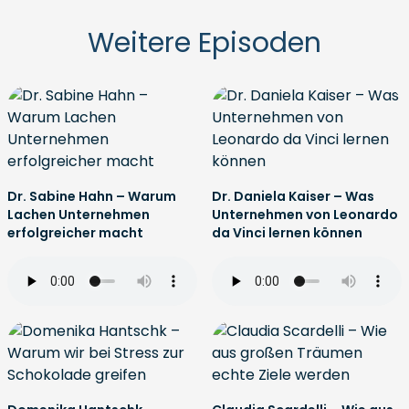
Weitere Episoden
Dr. Sabine Hahn – Warum
Dr. Daniela Kaiser – Was
Lachen Unternehmen
Unternehmen von Leonardo
erfolgreicher macht
da Vinci lernen können