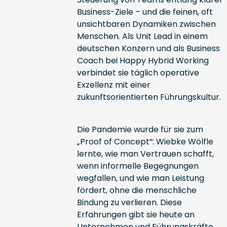
Business-Ziele – und die feinen, oft
unsichtbaren Dynamiken zwischen
Menschen. Als Unit Lead in einem
deutschen Konzern und als Business
Coach bei Happy Hybrid Working
verbindet sie täglich operative
Exzellenz mit einer
zukunftsorientierten Führungskultur.
Die Pandemie wurde für sie zum
„Proof of Concept“: Wiebke Wölfle
lernte, wie man Vertrauen schafft,
wenn informelle Begegnungen
wegfallen, und wie man Leistung
fördert, ohne die menschliche
Bindung zu verlieren. Diese
Erfahrungen gibt sie heute an
Unternehmen und Führungskräfte