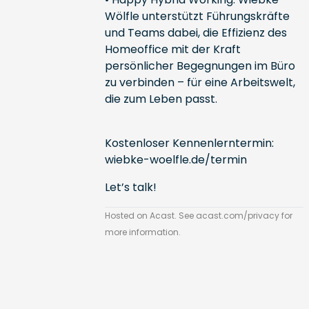
Wölfle unterstützt Führungskräfte
und Teams dabei, die Effizienz des
Homeoffice mit der Kraft
persönlicher Begegnungen im Büro
zu verbinden – für eine Arbeitswelt,
die zum Leben passt.
Kostenloser Kennenlerntermin:
wiebke-woelfle.de/termin
Let’s talk!
Hosted on Acast. See
acast.com/privacy
for
more information.