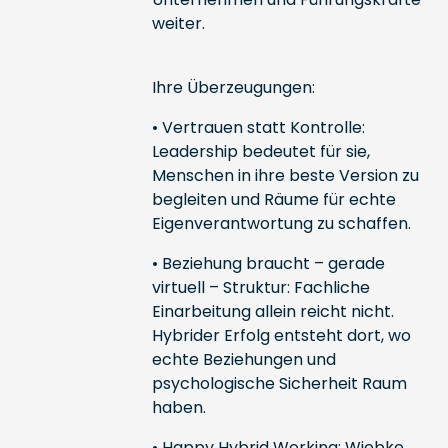
weiter.
Ihre Überzeugungen:
• Vertrauen statt Kontrolle:
Leadership bedeutet für sie,
Menschen in ihre beste Version zu
begleiten und Räume für echte
Eigenverantwortung zu schaffen.
• Beziehung braucht – gerade
virtuell – Struktur: Fachliche
Einarbeitung allein reicht nicht.
Hybrider Erfolg entsteht dort, wo
echte Beziehungen und
psychologische Sicherheit Raum
haben.
• Happy Hybrid Working: Wiebke