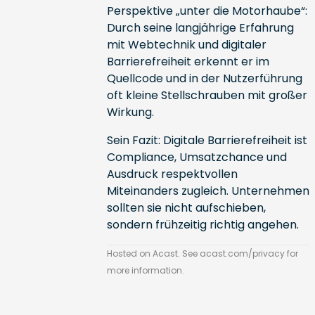
Perspektive „unter die Motorhaube“:
Durch seine langjährige Erfahrung
mit Webtechnik und digitaler
Barrierefreiheit erkennt er im
Quellcode und in der Nutzerführung
oft kleine Stellschrauben mit großer
Wirkung.
Sein Fazit: Digitale Barrierefreiheit ist
Compliance, Umsatzchance und
Ausdruck respektvollen
Miteinanders zugleich. Unternehmen
sollten sie nicht aufschieben,
sondern frühzeitig richtig angehen.
Hosted on Acast. See
acast.com/privacy
for
more information.