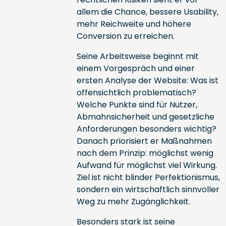
allem die Chance, bessere Usability,
mehr Reichweite und höhere
Conversion zu erreichen.
Seine Arbeitsweise beginnt mit
einem Vorgespräch und einer
ersten Analyse der Website: Was ist
offensichtlich problematisch?
Welche Punkte sind für Nutzer,
Abmahnsicherheit und gesetzliche
Anforderungen besonders wichtig?
Danach priorisiert er Maßnahmen
nach dem Prinzip: möglichst wenig
Aufwand für möglichst viel Wirkung.
Ziel ist nicht blinder Perfektionismus,
sondern ein wirtschaftlich sinnvoller
Weg zu mehr Zugänglichkeit.
Besonders stark ist seine