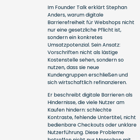
Im Founder Talk erklärt Stephan
Anders, warum digitale
Barrierefreiheit für Webshops nicht
nur eine gesetzliche Pflicht ist,
sondern ein konkretes
Umsatzpotenzial. Sein Ansatz:
Vorschriften nicht als lästige
Kostenstelle sehen, sondern so
nutzen, dass sie neue
Kundengruppen erschließen und
sich wirtschaftlich refinanzieren.
Er beschreibt digitale Barrieren als
Hindernisse, die viele Nutzer am
Kaufen hindern: schlechte
Kontraste, fehlende Untertitel, nicht
bedienbare Checkouts oder unklare
Nutzerführung. Diese Probleme
betreffen nicht nur Menschen mit