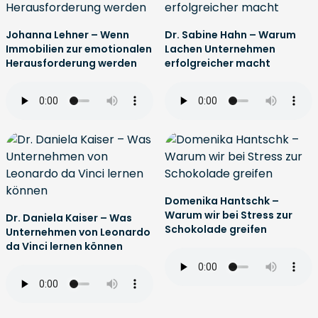
Johanna Lehner – Wenn
Dr. Sabine Hahn – Warum
Immobilien zur emotionalen
Lachen Unternehmen
Herausforderung werden
erfolgreicher macht
Domenika Hantschk –
Warum wir bei Stress zur
Dr. Daniela Kaiser – Was
Schokolade greifen
Unternehmen von Leonardo
da Vinci lernen können