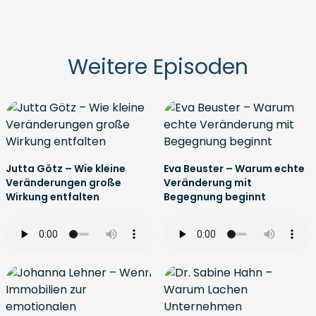
Weitere Episoden
Jutta Götz – Wie kleine
Eva Beuster – Warum echte
Veränderungen große
Veränderung mit
Wirkung entfalten
Begegnung beginnt