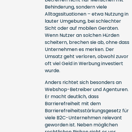
Behinderung, sondern viele
Alltagssituationen – etwa Nutzung in
lauter Umgebung, bei schlechter
Sicht oder auf mobilen Geräten.
Wenn Nutzer an solchen Hürden
scheitern, brechen sie ab, ohne dass
Unternehmen es merken. Der
Umsatz geht verloren, obwohl zuvor
oft viel Geld in Werbung investiert
wurde.
Anders richtet sich besonders an
Webshop-Betreiber und Agenturen.
Er macht deutlich, dass
Barrierefreiheit mit dem
Barrierefreiheitsstärkungsgesetz für
viele B2C-Unternehmen relevant
geworden ist. Neben möglichen
rechtlichen Risiken sieht er vor