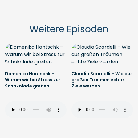
Weitere Episoden
Domenika Hantschk –
Claudia Scardelli – Wie aus
Warum wir bei Stress zur
großen Träumen echte
Schokolade greifen
Ziele werden