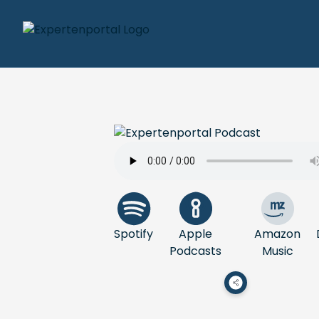
Spotify
Apple
Amazon
Podcasts
Music