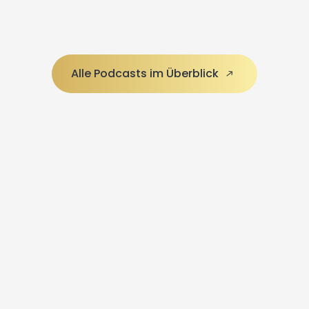
Alle Podcasts im Überblick