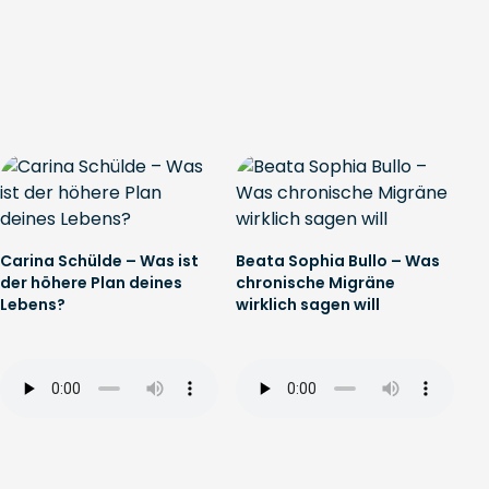
Carina Schülde – Was ist
Beata Sophia Bullo – Was
der höhere Plan deines
chronische Migräne
Lebens?
wirklich sagen will