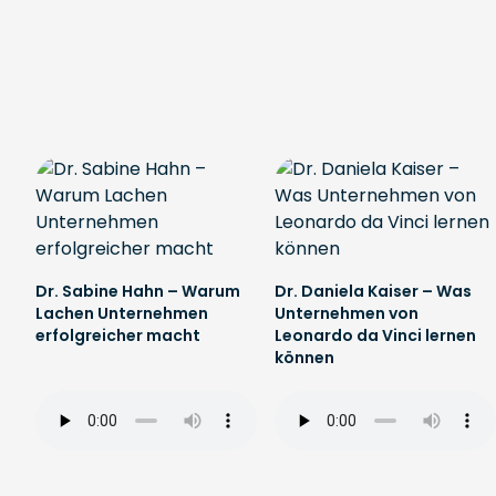
Dr. Sabine Hahn – Warum
Dr. Daniela Kaiser – Was
Lachen Unternehmen
Unternehmen von
erfolgreicher macht
Leonardo da Vinci lernen
können