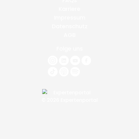
FAQs
Karriere
Impressum
Datenschutz
AGB
Folge uns
© 2026 Expertenportal