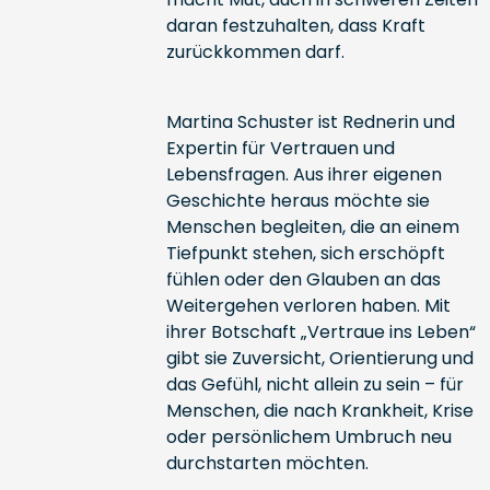
daran festzuhalten, dass Kraft
zurückkommen darf.
Martina Schuster ist Rednerin und
Expertin für Vertrauen und
Lebensfragen. Aus ihrer eigenen
Geschichte heraus möchte sie
Menschen begleiten, die an einem
Tiefpunkt stehen, sich erschöpft
fühlen oder den Glauben an das
Weitergehen verloren haben. Mit
ihrer Botschaft „Vertraue ins Leben“
gibt sie Zuversicht, Orientierung und
das Gefühl, nicht allein zu sein – für
Menschen, die nach Krankheit, Krise
oder persönlichem Umbruch neu
durchstarten möchten.