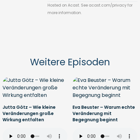
Hosted on Acast. See
acast.com/privacy
for
more information.
Weitere Episoden
Jutta Götz – Wie kleine
Eva Beuster – Warum echte
Veränderungen große
Veränderung mit
Wirkung entfalten
Begegnung beginnt