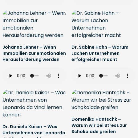
Johanna Lehner – Wenn
Dr. Sabine Hahn – Warum
Immobilien zur emotionalen
Lachen Unternehmen
Herausforderung werden
erfolgreicher macht
Domenika Hantschk –
Warum wir bei Stress zur
Dr. Daniela Kaiser – Was
Schokolade greifen
Unternehmen von Leonardo