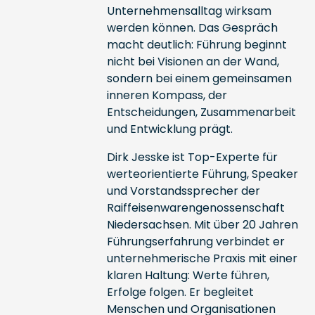
Unternehmensalltag wirksam
werden können. Das Gespräch
macht deutlich: Führung beginnt
nicht bei Visionen an der Wand,
sondern bei einem gemeinsamen
inneren Kompass, der
Entscheidungen, Zusammenarbeit
und Entwicklung prägt.
Dirk Jesske ist Top-Experte für
werteorientierte Führung, Speaker
und Vorstandssprecher der
Raiffeisenwarengenossenschaft
Niedersachsen. Mit über 20 Jahren
Führungserfahrung verbindet er
unternehmerische Praxis mit einer
klaren Haltung: Werte führen,
Erfolge folgen. Er begleitet
Menschen und Organisationen