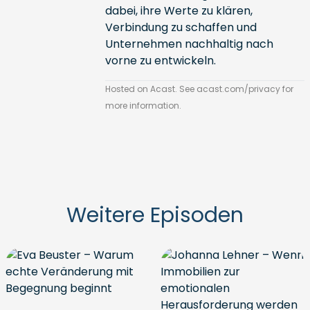
dabei, ihre Werte zu klären,
Verbindung zu schaffen und
Unternehmen nachhaltig nach
vorne zu entwickeln.
Hosted on Acast. See
acast.com/privacy
for
more information.
Weitere Episoden