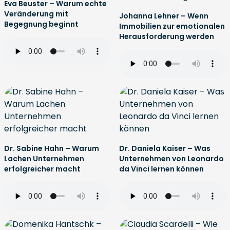
Eva Beuster – Warum echte
Veränderung mit
Johanna Lehner – Wenn
Begegnung beginnt
Immobilien zur emotionalen
Herausforderung werden
Dr. Sabine Hahn – Warum
Dr. Daniela Kaiser – Was
Lachen Unternehmen
Unternehmen von Leonardo
erfolgreicher macht
da Vinci lernen können