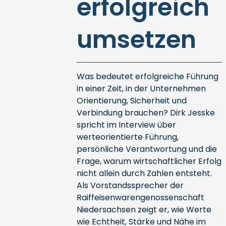
erfolgreich
umsetzen
Was bedeutet erfolgreiche Führung
in einer Zeit, in der Unternehmen
Orientierung, Sicherheit und
Verbindung brauchen? Dirk Jesske
spricht im Interview über
werteorientierte Führung,
persönliche Verantwortung und die
Frage, warum wirtschaftlicher Erfolg
nicht allein durch Zahlen entsteht.
Als Vorstandssprecher der
Raiffeisenwarengenossenschaft
Niedersachsen zeigt er, wie Werte
wie Echtheit, Stärke und Nähe im