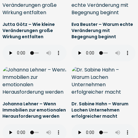
Jutta Götz – Wie kleine
Eva Beuster – Warum echte
Veränderungen große
Veränderung mit
Wirkung entfalten
Begegnung beginnt
Johanna Lehner – Wenn
Dr. Sabine Hahn – Warum
Immobilien zur emotionalen
Lachen Unternehmen
Herausforderung werden
erfolgreicher macht