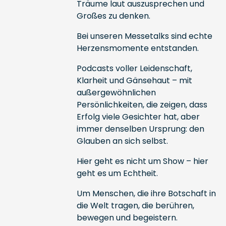
Träume laut auszusprechen und
Großes zu denken.
Bei unseren Messetalks sind echte
Herzensmomente entstanden.
Podcasts voller Leidenschaft,
Klarheit und Gänsehaut – mit
außergewöhnlichen
Persönlichkeiten, die zeigen, dass
Erfolg viele Gesichter hat, aber
immer denselben Ursprung: den
Glauben an sich selbst.
Hier geht es nicht um Show – hier
geht es um Echtheit.
Um Menschen, die ihre Botschaft in
die Welt tragen, die berühren,
bewegen und begeistern.