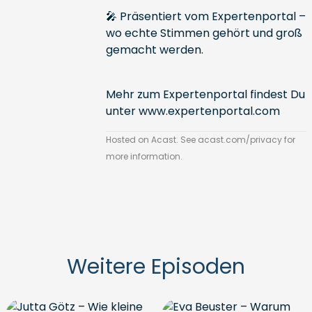
🎤 Präsentiert vom Expertenportal –
wo echte Stimmen gehört und groß
gemacht werden.
Mehr zum Expertenportal findest Du
unter
www.expertenportal.com
Hosted on Acast. See
acast.com/privacy
for
more information.
Weitere Episoden