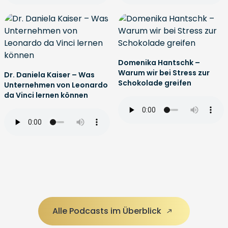
Domenika Hantschk –
Warum wir bei Stress zur
Dr. Daniela Kaiser – Was
Schokolade greifen
Unternehmen von Leonardo
da Vinci lernen können
Alle Podcasts im Überblick