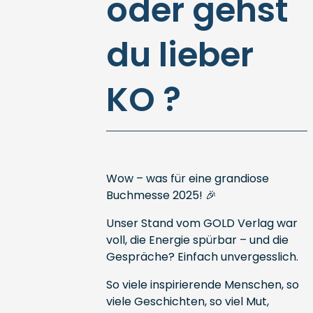
oder gehst
du lieber
KO ?
Wow – was für eine grandiose
Buchmesse 2025! 🎉
Unser Stand vom GOLD Verlag war
voll, die Energie spürbar – und die
Gespräche? Einfach unvergesslich.
So viele inspirierende Menschen, so
viele Geschichten, so viel Mut,