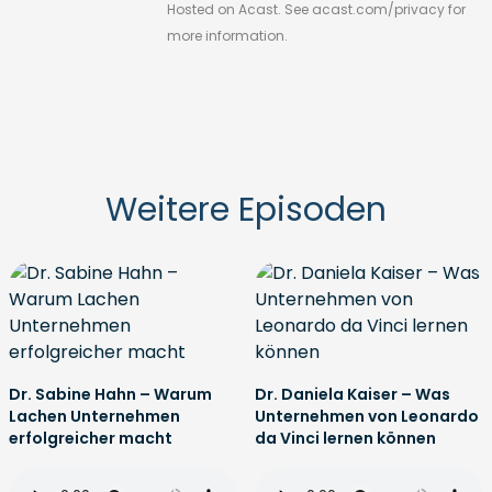
Hosted on Acast. See
acast.com/privacy
for
more information.
Weitere Episoden
Dr. Sabine Hahn – Warum
Dr. Daniela Kaiser – Was
Lachen Unternehmen
Unternehmen von Leonardo
erfolgreicher macht
da Vinci lernen können