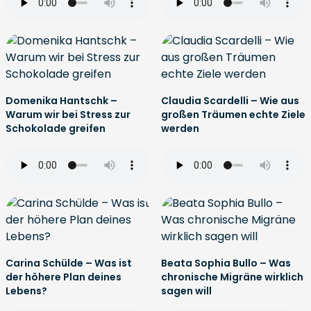
Domenika Hantschk –
Claudia Scardelli – Wie aus
Warum wir bei Stress zur
großen Träumen echte Ziele
Schokolade greifen
werden
Carina Schülde – Was ist
Beata Sophia Bullo – Was
der höhere Plan deines
chronische Migräne wirklich
Lebens?
sagen will