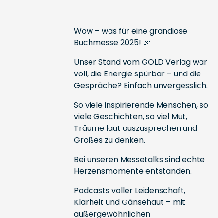
Wow – was für eine grandiose
Buchmesse 2025! 🎉
Unser Stand vom GOLD Verlag war
voll, die Energie spürbar – und die
Gespräche? Einfach unvergesslich.
So viele inspirierende Menschen, so
viele Geschichten, so viel Mut,
Träume laut auszusprechen und
Großes zu denken.
Bei unseren Messetalks sind echte
Herzensmomente entstanden.
Podcasts voller Leidenschaft,
Klarheit und Gänsehaut – mit
außergewöhnlichen