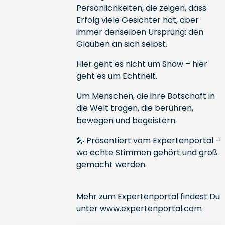
Persönlichkeiten, die zeigen, dass
Erfolg viele Gesichter hat, aber
immer denselben Ursprung: den
Glauben an sich selbst.
Hier geht es nicht um Show – hier
geht es um Echtheit.
Um Menschen, die ihre Botschaft in
die Welt tragen, die berühren,
bewegen und begeistern.
🎤 Präsentiert vom Expertenportal –
wo echte Stimmen gehört und groß
gemacht werden.
Mehr zum Expertenportal findest Du
unter
www.expertenportal.com