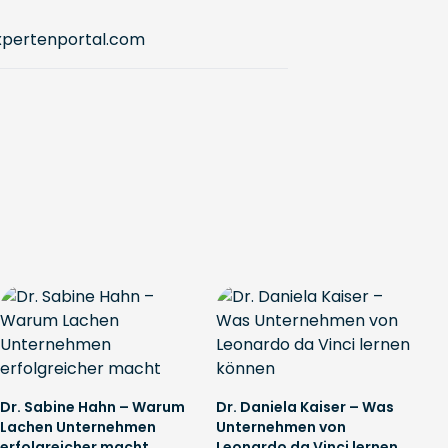
pertenportal.com
Dr. Sabine Hahn – Warum
Dr. Daniela Kaiser – Was
Lachen Unternehmen
Unternehmen von
erfolgreicher macht
Leonardo da Vinci lernen