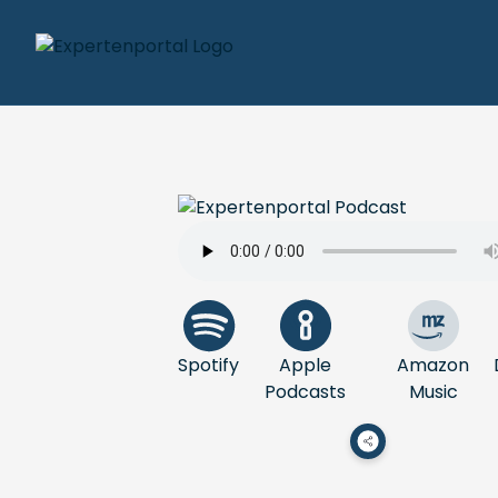
Spotify
Apple
Amazon
Podcasts
Music