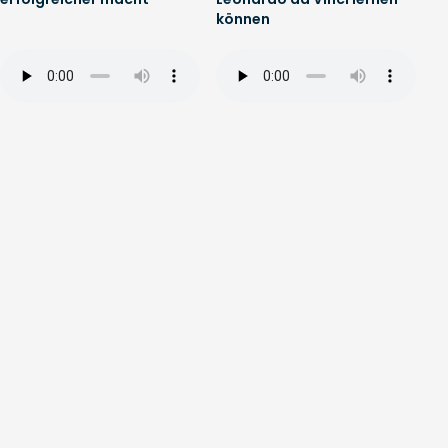
können