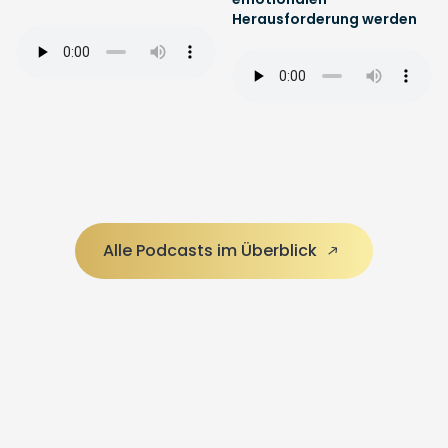
Herausforderung werden
Alle Podcasts im Überblick