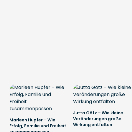
Jutta Götz – Wie kleine
Veränderungen große
Marleen Hupfer – Wie
Wirkung entfalten
Erfolg, Familie und Freiheit
zusammenpassen