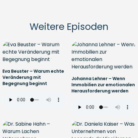
Weitere Episoden
Eva Beuster – Warum echte
Veränderung mit
Johanna Lehner – Wenn
Begegnung beginnt
Immobilien zur emotionalen
Herausforderung werden