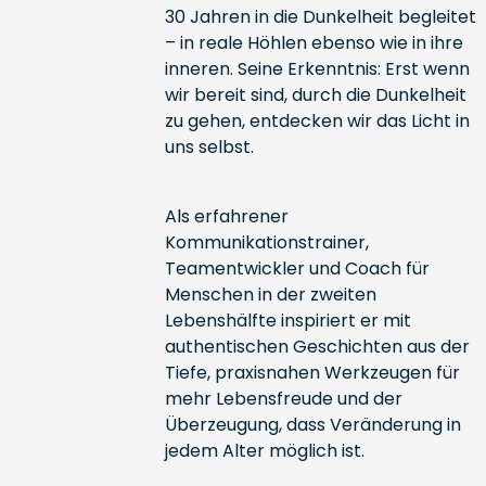
30 Jahren in die Dunkelheit begleitet
– in reale Höhlen ebenso wie in ihre
inneren. Seine Erkenntnis: Erst wenn
wir bereit sind, durch die Dunkelheit
zu gehen, entdecken wir das Licht in
uns selbst.
Als erfahrener
Kommunikationstrainer,
Teamentwickler und Coach für
Menschen in der zweiten
Lebenshälfte inspiriert er mit
authentischen Geschichten aus der
Tiefe, praxisnahen Werkzeugen für
mehr Lebensfreude und der
Überzeugung, dass Veränderung in
jedem Alter möglich ist.