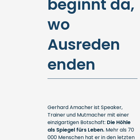
beginnt da,
wo
Ausreden
enden
Gerhard Amacher ist Speaker,
Trainer und Mutmacher mit einer
einzigartigen Botschaft:
Die Höhle
als Spiegel fürs Leben.
Mehr als 70
000 Menschen hat er in den letzten