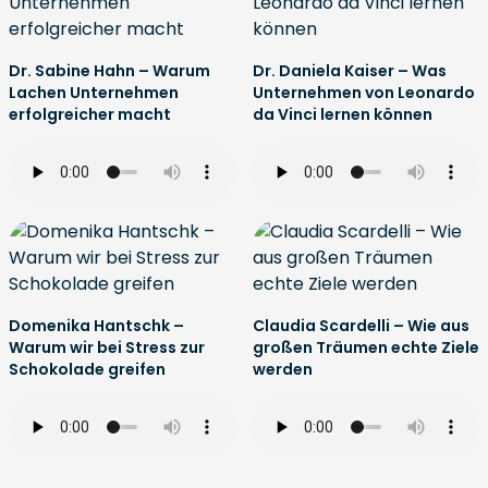
Dr. Sabine Hahn – Warum
Dr. Daniela Kaiser – Was
Lachen Unternehmen
Unternehmen von Leonardo
erfolgreicher macht
da Vinci lernen können
Domenika Hantschk –
Claudia Scardelli – Wie aus
Warum wir bei Stress zur
großen Träumen echte Ziele
Schokolade greifen
werden