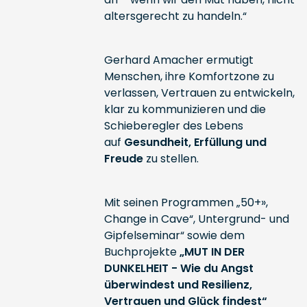
altersgerecht zu handeln.“
Gerhard Amacher ermutigt
Menschen, ihre Komfortzone zu
verlassen, Vertrauen zu entwickeln,
klar zu kommunizieren und die
Schieberegler des Lebens
auf
Gesundheit, Erfüllung und
Freude
zu stellen.
Mit seinen Programmen „50+»,
Change in Cave“, Untergrund- und
Gipfelseminar“ sowie dem
Buchprojekte
„MUT IN DER
DUNKELHEIT - Wie du Angst
überwindest und Resilienz,
Vertrauen und Glück findest“