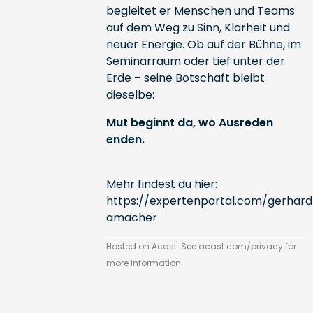
begleitet er Menschen und Teams
auf dem Weg zu Sinn, Klarheit und
neuer Energie. Ob auf der Bühne, im
Seminarraum oder tief unter der
Erde – seine Botschaft bleibt
dieselbe:
Mut beginnt da, wo Ausreden
enden.
Mehr findest du hier:
https://expertenportal.com/gerhard
amacher
Hosted on Acast. See
acast.com/privacy
for
more information.