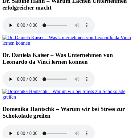
Dr. Sabine Hahn – Warum Lachen Unternehmen
erfolgreicher macht
Dr. Daniela Kaiser – Was Unternehmen von
Leonardo da Vinci lernen können
Domenika Hantschk – Warum wir bei Stress zur
Schokolade greifen