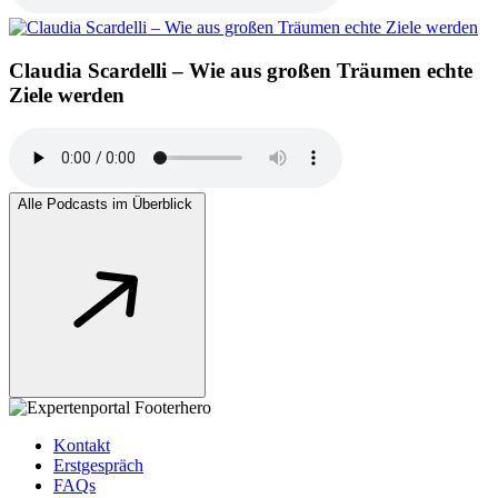
Claudia Scardelli – Wie aus großen Träumen echte
Ziele werden
Alle Podcasts im Überblick
Kontakt
Erstgespräch
FAQs