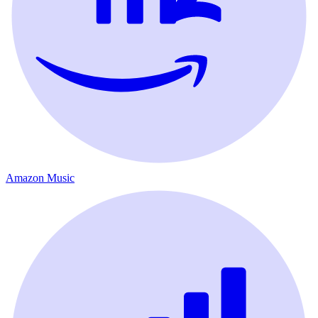
Amazon Music