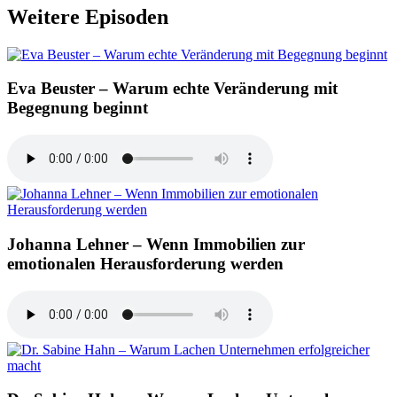
Weitere Episoden
Eva Beuster – Warum echte Veränderung mit
Begegnung beginnt
Johanna Lehner – Wenn Immobilien zur
emotionalen Herausforderung werden