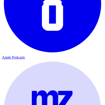
Apple Podcasts