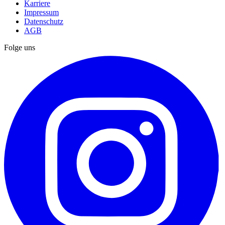
Karriere
Impressum
Datenschutz
AGB
Folge uns