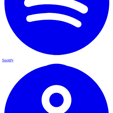
Spotify