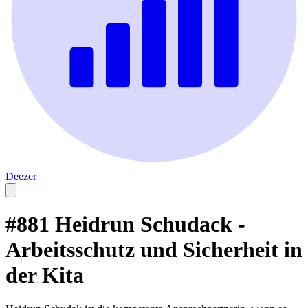
Deezer
#881 Heidrun Schudack -
Arbeitsschutz und Sicherheit in
der Kita