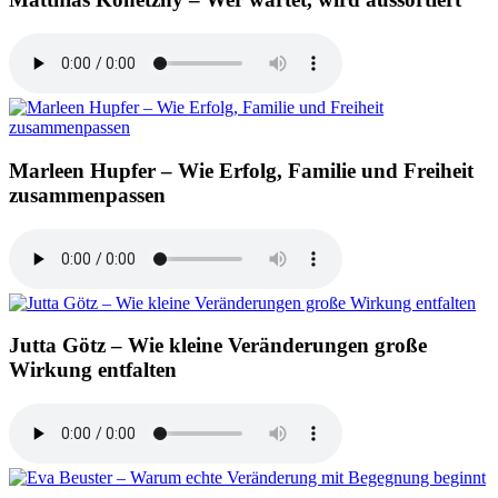
Marleen Hupfer – Wie Erfolg, Familie und Freiheit
zusammenpassen
Jutta Götz – Wie kleine Veränderungen große
Wirkung entfalten