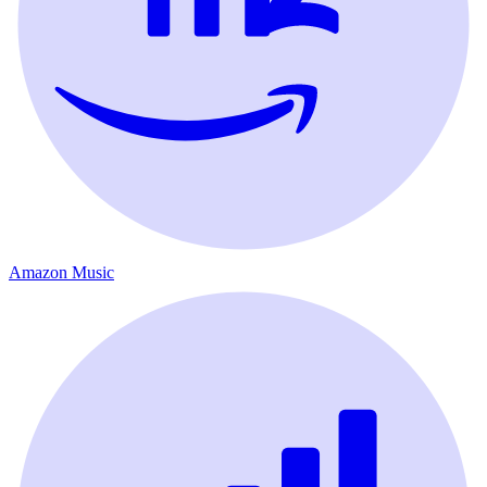
Amazon Music