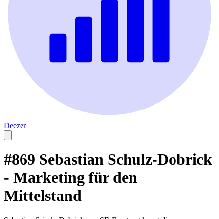
Deezer
#869 Sebastian Schulz-Dobrick
- Marketing für den
Mittelstand