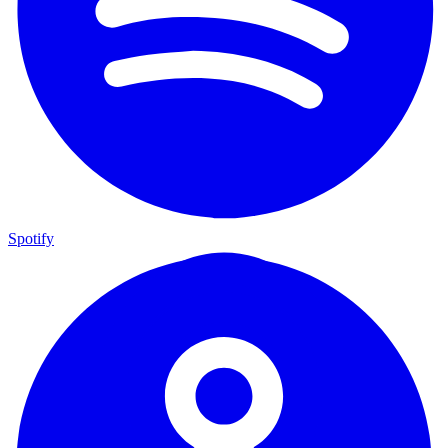
Spotify