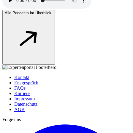
Alle Podcasts im Überblick
Kontakt
Erstgespräch
FAQs
Karriere
Impressum
Datenschutz
AGB
Folge uns