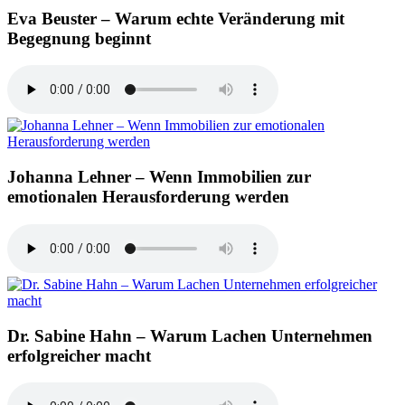
Eva Beuster – Warum echte Veränderung mit
Begegnung beginnt
Johanna Lehner – Wenn Immobilien zur
emotionalen Herausforderung werden
Dr. Sabine Hahn – Warum Lachen Unternehmen
erfolgreicher macht