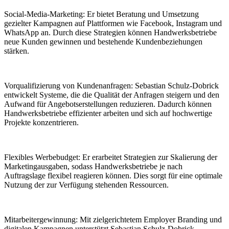
Social-Media-Marketing: Er bietet Beratung und Umsetzung
gezielter Kampagnen auf Plattformen wie Facebook, Instagram und
WhatsApp an. Durch diese Strategien können Handwerksbetriebe
neue Kunden gewinnen und bestehende Kundenbeziehungen
stärken.
Vorqualifizierung von Kundenanfragen: Sebastian Schulz-Dobrick
entwickelt Systeme, die die Qualität der Anfragen steigern und den
Aufwand für Angebotserstellungen reduzieren. Dadurch können
Handwerksbetriebe effizienter arbeiten und sich auf hochwertige
Projekte konzentrieren.
Flexibles Werbebudget: Er erarbeitet Strategien zur Skalierung der
Marketingausgaben, sodass Handwerksbetriebe je nach
Auftragslage flexibel reagieren können. Dies sorgt für eine optimale
Nutzung der zur Verfügung stehenden Ressourcen.
Mitarbeitergewinnung: Mit zielgerichtetem Employer Branding und
digitalen Kampagnen unterstützt Sebastian Schulz-Dobrick