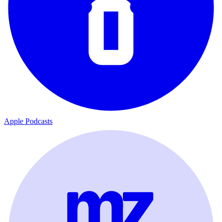
Apple Podcasts