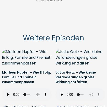
more information.
Weitere Episoden
Marleen Hupfer – Wie Erfolg,
Jutta Götz – Wie kleine
Familie und Freiheit
Veränderungen große
zusammenpassen
Wirkung entfalten