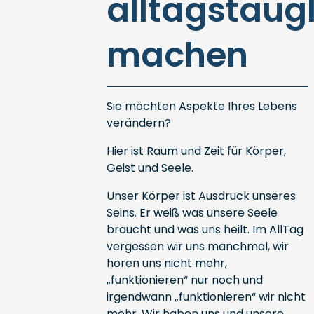
alltagstaug
machen
Sie möchten Aspekte Ihres Lebens
verändern?
Hier ist Raum und Zeit für Körper,
Geist und Seele.
Unser Körper ist Ausdruck unseres
Seins. Er weiß was unsere Seele
braucht und was uns heilt. Im AllTag
vergessen wir uns manchmal, wir
hören uns nicht mehr,
„funktionieren“ nur noch und
irgendwann „funktionieren“ wir nicht
mehr. Wir haben uns und unsere