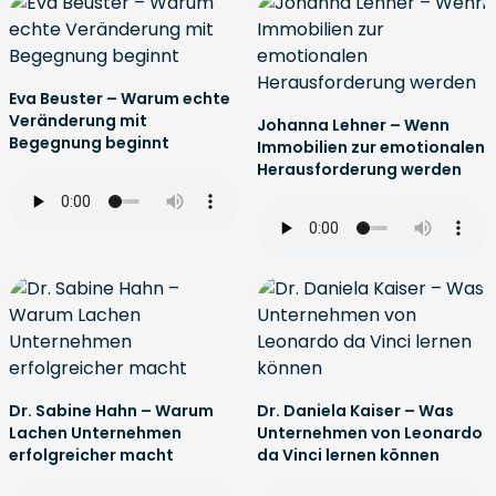
Eva Beuster – Warum echte
Veränderung mit
Johanna Lehner – Wenn
Begegnung beginnt
Immobilien zur emotionalen
Herausforderung werden
Dr. Sabine Hahn – Warum
Dr. Daniela Kaiser – Was
Lachen Unternehmen
Unternehmen von Leonardo
erfolgreicher macht
da Vinci lernen können