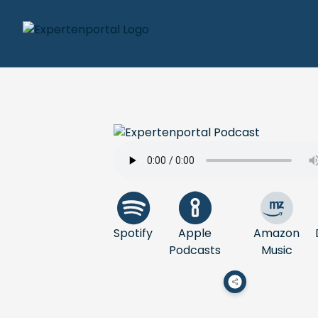
Spotify
Apple
Amazon
Podcasts
Music