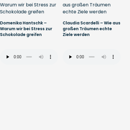
Domenika Hantschk –
Claudia Scardelli – Wie aus
Warum wir bei Stress zur
großen Träumen echte
Schokolade greifen
Ziele werden