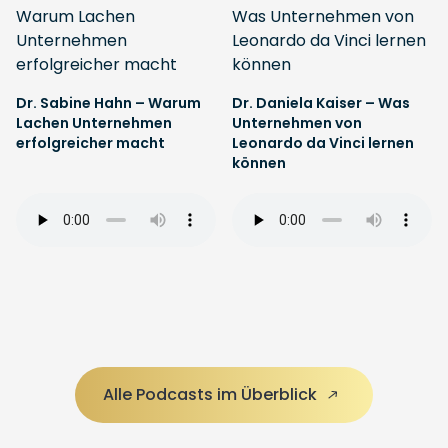
Dr. Sabine Hahn – Warum
Dr. Daniela Kaiser – Was
Lachen Unternehmen
Unternehmen von
erfolgreicher macht
Leonardo da Vinci lernen
können
Alle Podcasts im Überblick