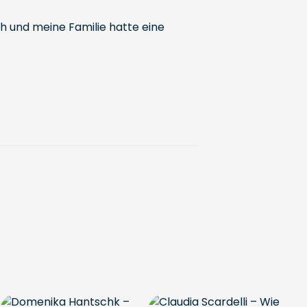
h und meine Familie hatte eine