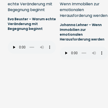
Eva Beuster – Warum echte
Veränderung mit
Johanna Lehner – Wenn
Begegnung beginnt
Immobilien zur
emotionalen
Herausforderung werden