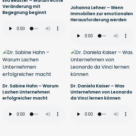
Eva Beuster – Warum echte
Veränderung mit
Johanna Lehner – Wenn
Begegnung beginnt
Immobilien zur emotionalen
Herausforderung werden
Dr. Sabine Hahn – Warum
Dr. Daniela Kaiser – Was
Lachen Unternehmen
Unternehmen von Leonardo
erfolgreicher macht
da Vinci lernen können