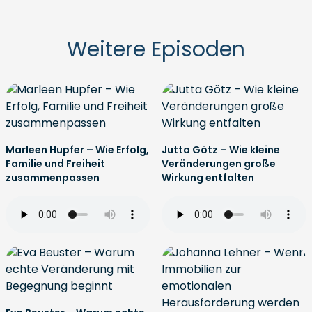
Weitere Episoden
Marleen Hupfer – Wie Erfolg,
Jutta Götz – Wie kleine
Familie und Freiheit
Veränderungen große
zusammenpassen
Wirkung entfalten