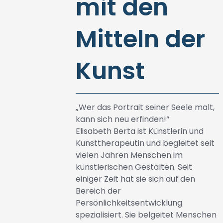
mit den
Mitteln der
Kunst
„Wer das Portrait seiner Seele malt,
kann sich neu erfinden!“
Elisabeth Berta ist Künstlerin und
Kunsttherapeutin und begleitet seit
vielen Jahren Menschen im
künstlerischen Gestalten. Seit
einiger Zeit hat sie sich auf den
Bereich der
Persönlichkeitsentwicklung
spezialisiert. Sie belgeitet Menschen