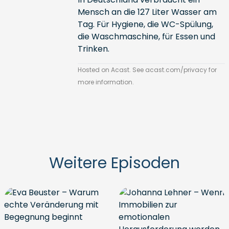
Mensch an die 127 Liter Wasser am
Tag. Für Hygiene, die WC-Spülung,
die Waschmaschine, für Essen und
Trinken.
Hosted on Acast. See
acast.com/privacy
for
more information.
Weitere Episoden