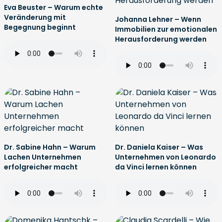
Eva Beuster – Warum echte
Veränderung mit
Johanna Lehner – Wenn
Begegnung beginnt
Immobilien zur emotionalen
Herausforderung werden
Dr. Sabine Hahn – Warum
Dr. Daniela Kaiser – Was
Lachen Unternehmen
Unternehmen von Leonardo
erfolgreicher macht
da Vinci lernen können