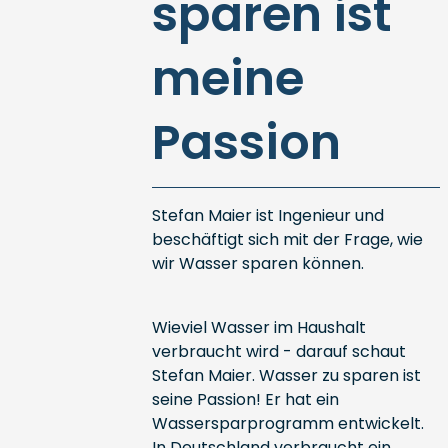
sparen ist
meine
Passion
Stefan Maier ist Ingenieur und
beschäftigt sich mit der Frage, wie
wir Wasser sparen können.
Wieviel Wasser im Haushalt
verbraucht wird - darauf schaut
Stefan Maier. Wasser zu sparen ist
seine Passion! Er hat ein
Wassersparprogramm entwickelt.
In Deutschland verbraucht ein