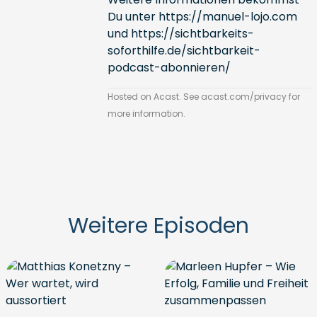
Du unter
https://manuel-lojo.com
und
https://sichtbarkeits-
soforthilfe.de/sichtbarkeit-
podcast-abonnieren/
Hosted on Acast. See
acast.com/privacy
for
more information.
Weitere Episoden