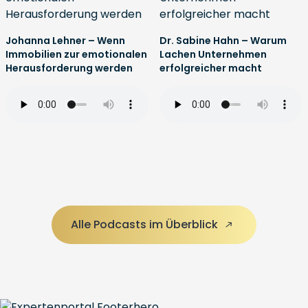
Johanna Lehner – Wenn
Dr. Sabine Hahn – Warum
Immobilien zur emotionalen
Lachen Unternehmen
Herausforderung werden
erfolgreicher macht
Alle Podcasts im Überblick