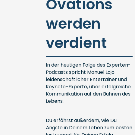
Ovations
werden
verdient
In der heutigen Folge des Experten-
Podcasts spricht Manuel Lojo
leidenschaftlicher Entertainer und
Keynote-Experte, über erfolgreiche
Kommunikation auf den Bühnen des
Lebens.
Du erfährst außerdem, wie Du
Ängste in Deinem Leben zum besten
Instrument für Deinen Erfolg