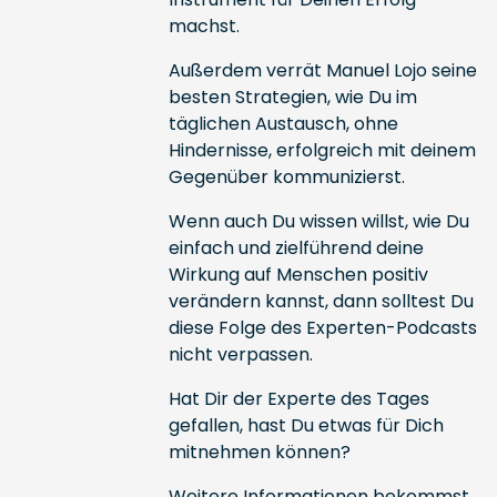
machst.
Außerdem verrät Manuel Lojo seine
besten Strategien, wie Du im
täglichen Austausch, ohne
Hindernisse, erfolgreich mit deinem
Gegenüber kommunizierst.
Wenn auch Du wissen willst, wie Du
einfach und zielführend deine
Wirkung auf Menschen positiv
verändern kannst, dann solltest Du
diese Folge des Experten-Podcasts
nicht verpassen.
Hat Dir der Experte des Tages
gefallen, hast Du etwas für Dich
mitnehmen können?
Weitere Informationen bekommst