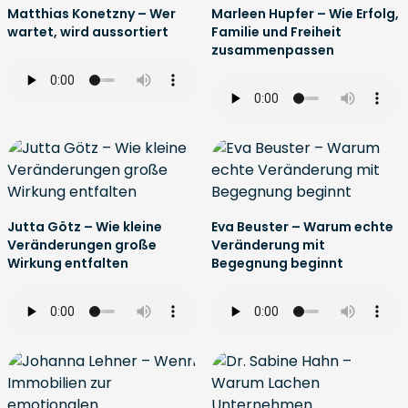
Matthias Konetzny – Wer
Marleen Hupfer – Wie Erfolg,
wartet, wird aussortiert
Familie und Freiheit
zusammenpassen
Jutta Götz – Wie kleine
Eva Beuster – Warum echte
Veränderungen große
Veränderung mit
Wirkung entfalten
Begegnung beginnt