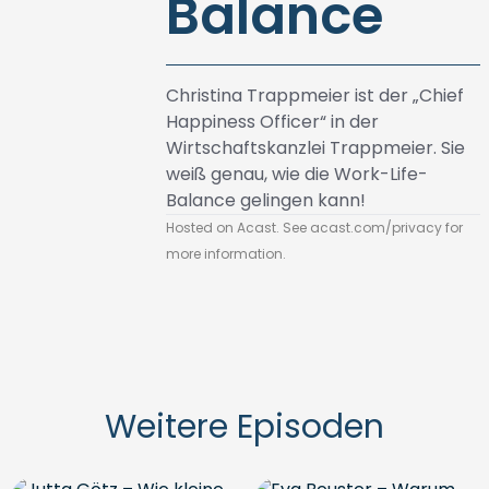
Balance
Christina Trappmeier ist der „Chief
Happiness Officer“ in der
Wirtschaftskanzlei Trappmeier. Sie
weiß genau, wie die Work-Life-
Balance gelingen kann!
Hosted on Acast. See
acast.com/privacy
for
more information.
Weitere Episoden