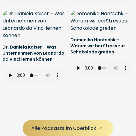
Domenika Hantschk –
Warum wir bei Stress zur
Dr. Daniela Kaiser – Was
Schokolade greifen
Unternehmen von Leonardo
da Vinci lernen können
Alle Podcasts im Überblick