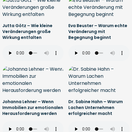
Jutta Götz – Wie kleine
Eva Beuster – Warum echte
Veränderungen große
Veränderung mit
Wirkung entfalten
Begegnung beginnt
Johanna Lehner – Wenn
Dr. Sabine Hahn – Warum
Immobilien zur emotionalen
Lachen Unternehmen
Herausforderung werden
erfolgreicher macht