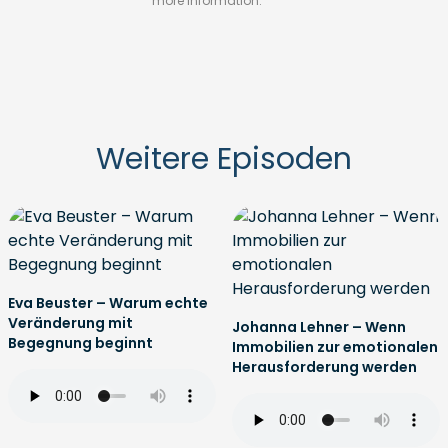
more information.
Weitere Episoden
Eva Beuster – Warum echte
Veränderung mit
Johanna Lehner – Wenn
Begegnung beginnt
Immobilien zur emotionalen
Herausforderung werden