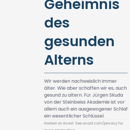
Geheimnis
des
gesunden
Alterns
Wir werden nachweislich immer
älter. Wie aber schaffen wir es, auch
gesund zu altern. Für Jürgen Skuda
von der Steinbeiss Akademie ist vor
allem auch ein ausgewogener Schlaf
ein wesentlicher Schlüssel.
Hosted on Acast. See
acast.com/privacy
for