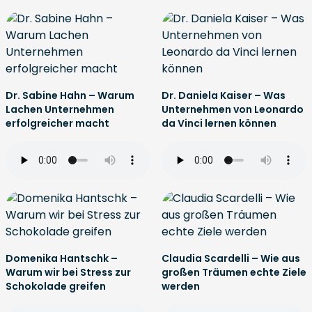
Dr. Sabine Hahn – Warum
Dr. Daniela Kaiser – Was
Lachen Unternehmen
Unternehmen von Leonardo
erfolgreicher macht
da Vinci lernen können
Domenika Hantschk –
Claudia Scardelli – Wie aus
Warum wir bei Stress zur
großen Träumen echte Ziele
Schokolade greifen
werden