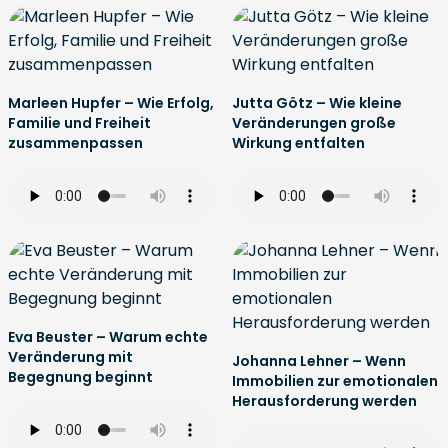
Marleen Hupfer – Wie Erfolg,
Jutta Götz – Wie kleine
Familie und Freiheit
Veränderungen große
zusammenpassen
Wirkung entfalten
Eva Beuster – Warum echte
Veränderung mit
Johanna Lehner – Wenn
Begegnung beginnt
Immobilien zur emotionalen
Herausforderung werden