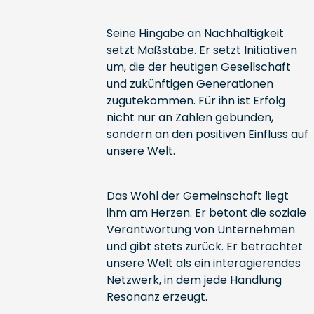
Seine Hingabe an Nachhaltigkeit
setzt Maßstäbe. Er setzt Initiativen
um, die der heutigen Gesellschaft
und zukünftigen Generationen
zugutekommen. Für ihn ist Erfolg
nicht nur an Zahlen gebunden,
sondern an den positiven Einfluss auf
unsere Welt.
Das Wohl der Gemeinschaft liegt
ihm am Herzen. Er betont die soziale
Verantwortung von Unternehmen
und gibt stets zurück. Er betrachtet
unsere Welt als ein interagierendes
Netzwerk, in dem jede Handlung
Resonanz erzeugt.