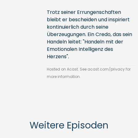
Trotz seiner Errungenschaften
bleibt er bescheiden und inspiriert
kontinuierlich durch seine
Überzeugungen. Ein Credo, das sein
Handeln leitet: "Handeln mit der
Emotionalen Intelligenz des
Herzens".
Hosted on Acast. See
acast.com/privacy
for
more information.
Weitere Episoden