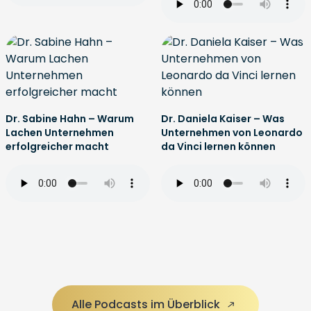
Dr. Sabine Hahn – Warum
Dr. Daniela Kaiser – Was
Lachen Unternehmen
Unternehmen von Leonardo
erfolgreicher macht
da Vinci lernen können
Alle Podcasts im Überblick