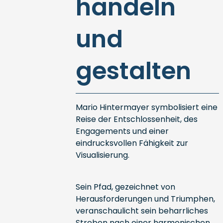
handeln
und
gestalten
Mario Hintermayer symbolisiert eine
Reise der Entschlossenheit, des
Engagements und einer
eindrucksvollen Fähigkeit zur
Visualisierung.
Sein Pfad, gezeichnet von
Herausforderungen und Triumphen,
veranschaulicht sein beharrliches
Streben nach einer harmonischen