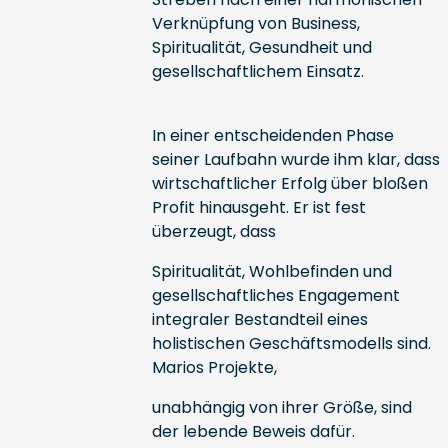
Verknüpfung von Business,
Spiritualität, Gesundheit und
gesellschaftlichem Einsatz.
In einer entscheidenden Phase
seiner Laufbahn wurde ihm klar, dass
wirtschaftlicher Erfolg über bloßen
Profit hinausgeht. Er ist fest
überzeugt, dass
Spiritualität, Wohlbefinden und
gesellschaftliches Engagement
integraler Bestandteil eines
holistischen Geschäftsmodells sind.
Marios Projekte,
unabhängig von ihrer Größe, sind
der lebende Beweis dafür.