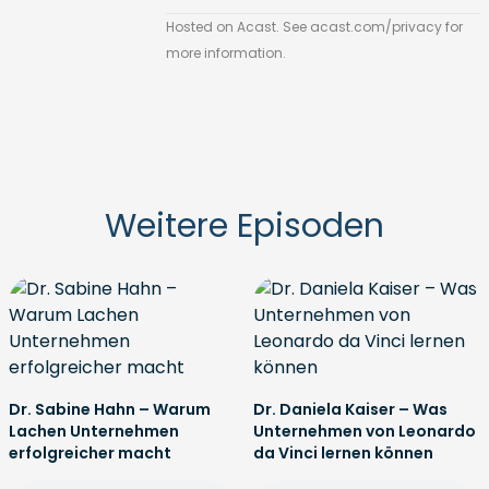
Hosted on Acast. See
acast.com/privacy
for
more information.
Weitere Episoden
Dr. Sabine Hahn – Warum
Dr. Daniela Kaiser – Was
Lachen Unternehmen
Unternehmen von Leonardo
erfolgreicher macht
da Vinci lernen können