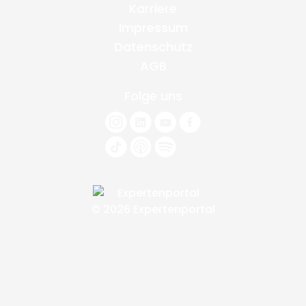
Karriere
Impressum
Datenschutz
AGB
Folge uns
© 2026 Expertenportal