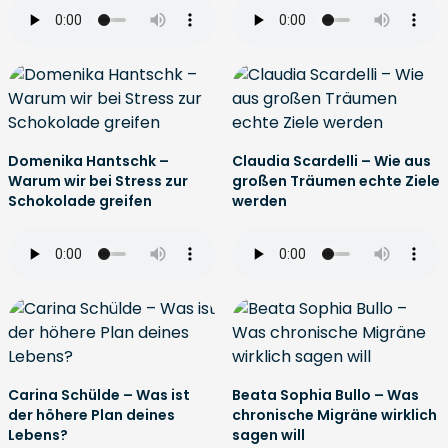
Domenika Hantschk –
Claudia Scardelli – Wie aus
Warum wir bei Stress zur
großen Träumen echte Ziele
Schokolade greifen
werden
Carina Schülde – Was ist
Beata Sophia Bullo – Was
der höhere Plan deines
chronische Migräne wirklich
Lebens?
sagen will