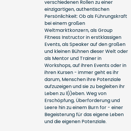
verschiedenen Rollen zu einer
einzigartigen, authentischen
Persönlichkeit: Ob als Führungskraft
bei einem großen
Weltmarktkonzern, als Group
Fitness Instructor in erstklassigen
Events, als Speaker auf den großen
und kleinen Bühnen dieser Welt oder
als Mentor und Trainer in
Workshops, auf ihren Events oder in
ihren Kursen - immer geht es ihr
darum, Menschen ihre Potenziale
aufzuzeigen und sie zu begleiten ihr
Leben zu l(i)eben. Weg von
Erschöpfung, Überforderung und
Leere hin zu einem Burn for - einer
Begeisterung für das eigene Leben
und die eigenen Potenziale.