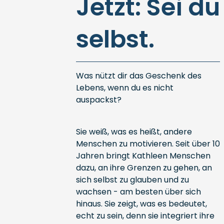
Jetzt: Sei du
selbst.
Was nützt dir das Geschenk des
Lebens, wenn du es nicht
auspackst?
Sie weiß, was es heißt, andere
Menschen zu motivieren. Seit über 10
Jahren bringt Kathleen Menschen
dazu, an ihre Grenzen zu gehen, an
sich selbst zu glauben und zu
wachsen - am besten über sich
hinaus. Sie zeigt, was es bedeutet,
echt zu sein, denn sie integriert ihre