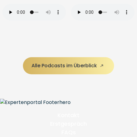
Alle Podcasts im Überblick
Kontakt
Erstgespräch
FAQs