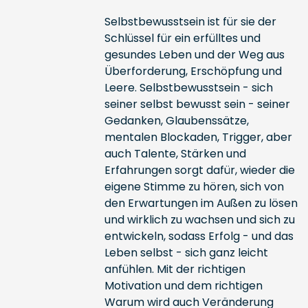
Selbstbewusstsein ist für sie der
Schlüssel für ein erfülltes und
gesundes Leben und der Weg aus
Überforderung, Erschöpfung und
Leere. Selbstbewusstsein - sich
seiner selbst bewusst sein - seiner
Gedanken, Glaubenssätze,
mentalen Blockaden, Trigger, aber
auch Talente, Stärken und
Erfahrungen sorgt dafür, wieder die
eigene Stimme zu hören, sich von
den Erwartungen im Außen zu lösen
und wirklich zu wachsen und sich zu
entwickeln, sodass Erfolg - und das
Leben selbst - sich ganz leicht
anfühlen. Mit der richtigen
Motivation und dem richtigen
Warum wird auch Veränderung