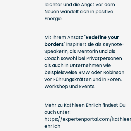
leichter und die Angst vor dem
Neuen wandelt sich in positive
Energie.
Mit ihrem Ansatz "
Redefine your
borders
" inspiriert sie als Keynote-
Speakerin, als Mentorin und als
Coach sowohl bei Privatpersonen
als auch in Unternehmen wie
beispielsweise BMW oder Robinson
vor Führungskräften und in Foren,
Workshop und Events.
Mehr zu Kathleen Ehrlich findest Du
auch unter:
https://expertenportal.com/kathlee
ehrlich