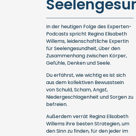
Seelengesu
In der heutigen Folge des Experten-
Podcasts spricht Regina Elisabeth
Willems, leidenschaftliche Expertin
für Seelengesundheit, über den
Zusammenhang zwischen Körper,
Gefühle, Denken und Seele.
Du erfährst, wie wichtig es ist sich
aus dem kollektiven Bewusstsein
von Schuld, Scham, Angst,
Niedergeschlagenheit und Sorgen zu
befreien.
Außerdem verrät Regina Elisabeth
Willems ihre besten Strategien, um
den Sinn zu finden, für den jeder im