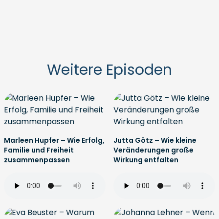
Weitere Episoden
Marleen Hupfer – Wie Erfolg,
Jutta Götz – Wie kleine
Familie und Freiheit
Veränderungen große
zusammenpassen
Wirkung entfalten