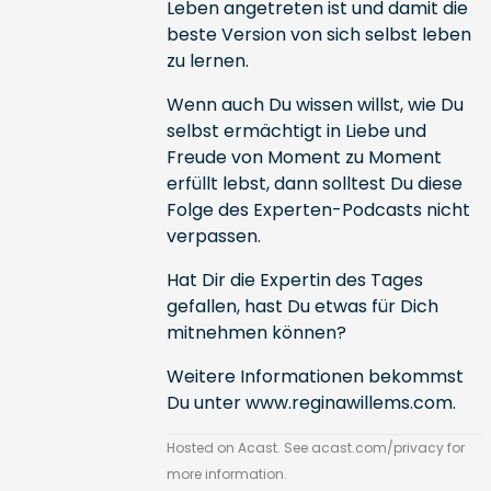
Leben angetreten ist und damit die
beste Version von sich selbst leben
zu lernen.
Wenn auch Du wissen willst, wie Du
selbst ermächtigt in Liebe und
Freude von Moment zu Moment
erfüllt lebst, dann solltest Du diese
Folge des Experten-Podcasts nicht
verpassen.
Hat Dir die Expertin des Tages
gefallen, hast Du etwas für Dich
mitnehmen können?
Weitere Informationen bekommst
Du unter
www.reginawillems.com
.
Hosted on Acast. See
acast.com/privacy
for
more information.