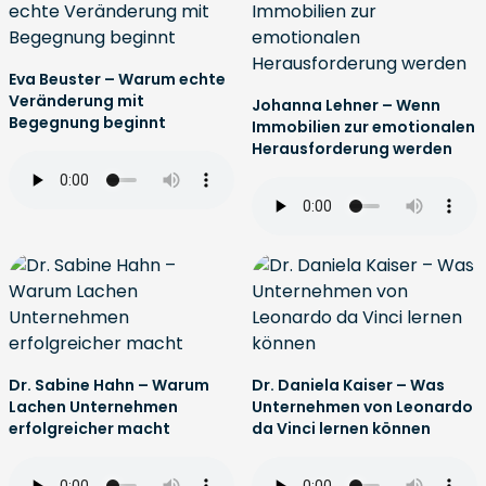
Eva Beuster – Warum echte
Veränderung mit
Johanna Lehner – Wenn
Begegnung beginnt
Immobilien zur emotionalen
Herausforderung werden
Dr. Sabine Hahn – Warum
Dr. Daniela Kaiser – Was
Lachen Unternehmen
Unternehmen von Leonardo
erfolgreicher macht
da Vinci lernen können