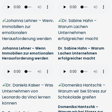
Johanna Lehner – Wenn
Dr. Sabine Hahn – Warum
Immobilien zur emotionalen
Lachen Unternehmen
Herausforderung werden
erfolgreicher macht
Domenika Hantschk –
Warum wir bei Stress zur