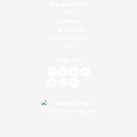
Erstgespräch
FAQs
Karriere
Impressum
Datenschutz
AGB
Folge uns
© 2026 Expertenportal