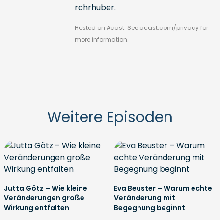
rohrhuber
.
Hosted on Acast. See
acast.com/privacy
for
more information.
Weitere Episoden
Jutta Götz – Wie kleine
Eva Beuster – Warum echte
Veränderungen große
Veränderung mit
Wirkung entfalten
Begegnung beginnt