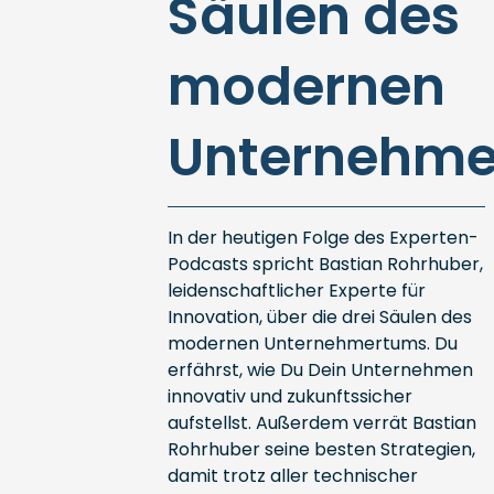
Säulen des
modernen
Unternehme
In der heutigen Folge des Experten-
Podcasts spricht Bastian Rohrhuber,
leidenschaftlicher Experte für
Innovation, über die drei Säulen des
modernen Unternehmertums. Du
erfährst, wie Du Dein Unternehmen
innovativ und zukunftssicher
aufstellst. Außerdem verrät Bastian
Rohrhuber seine besten Strategien,
damit trotz aller technischer