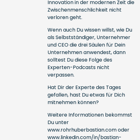
Innovation in der modernen Zeit die
Zwischenmenschlichkeit nicht
verloren geht.
Wenn auch Du wissen willst, wie Du
als Selbstständiger, Unternehmer
und CEO die drei Säulen für Dein
Unternehmen anwendest, dann
solltest Du diese Folge des
Experten-Podcasts nicht
verpassen.
Hat Dir der Experte des Tages
gefallen, hast Du etwas für Dich
mitnehmen können?
Weitere Informationen bekommst
Du unter
www.rohrhuberbastian.com
oder
www.linkedin.com/in/bastian-