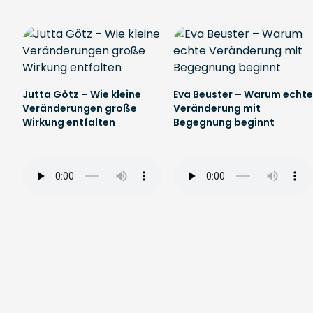
Jutta Götz – Wie kleine
Eva Beuster – Warum echte
Veränderungen große
Veränderung mit
Wirkung entfalten
Begegnung beginnt