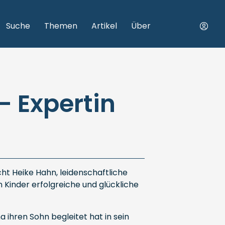
Suche
Themen
Artikel
Über
- Expertin
ht Heike Hahn, leidenschaftliche
 Kinder erfolgreiche und glückliche
 ihren Sohn begleitet hat in sein