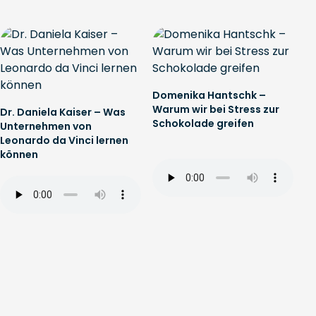
Domenika Hantschk –
Warum wir bei Stress zur
Dr. Daniela Kaiser – Was
Schokolade greifen
Unternehmen von
Leonardo da Vinci lernen
können