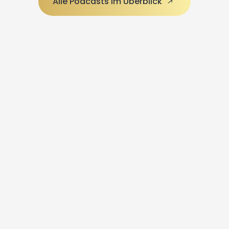
Alle Podcasts im Überblick