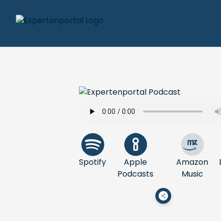
Spotify
Apple
Amazon
Podcasts
Music