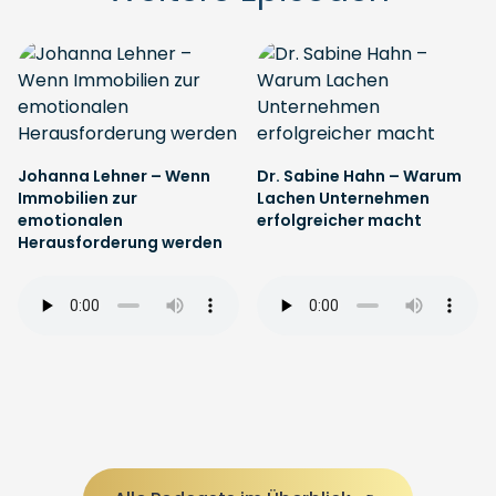
Johanna Lehner – Wenn
Dr. Sabine Hahn – Warum
Immobilien zur
Lachen Unternehmen
emotionalen
erfolgreicher macht
Herausforderung werden