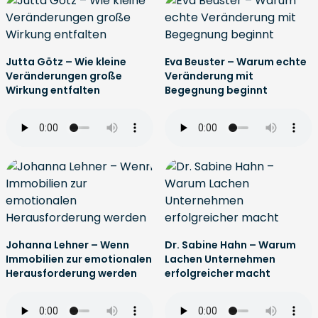
Jutta Götz – Wie kleine
Eva Beuster – Warum echte
Veränderungen große
Veränderung mit
Wirkung entfalten
Begegnung beginnt
Johanna Lehner – Wenn
Dr. Sabine Hahn – Warum
Immobilien zur emotionalen
Lachen Unternehmen
Herausforderung werden
erfolgreicher macht