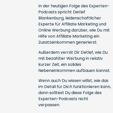
In der heutigen Folge des Experten-
Podcasts spricht Detlef
Blankenburg, leidenschaftlicher
Experte für Affiliate Marketing und
Online Werbung darüber, wie Du mit
Hilfe von Affiliate Marketing ein
Zusatzeinkommen generierst.
Außerdem verrät Dir Detlef, wie Du
mit bezahlter Werbung in relativ
kurzer Zeit, ein solides
Nebeneinkommen aufbauen kannst.
Wenn auch Du wissen willst, wie das
im Detail für Dich funktionieren kann,
dann solltest Du diese Folge des
Experten-Podcasts nicht
verpassen.