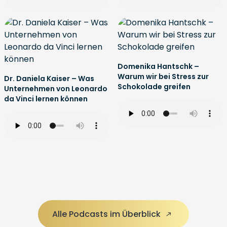
Domenika Hantschk –
Warum wir bei Stress zur
Dr. Daniela Kaiser – Was
Schokolade greifen
Unternehmen von Leonardo
da Vinci lernen können
Alle Podcasts im Überblick