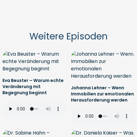
Weitere Episoden
Eva Beuster – Warum echte
Veränderung mit
Johanna Lehner – Wenn
Begegnung beginnt
Immobilien zur emotionalen
Herausforderung werden