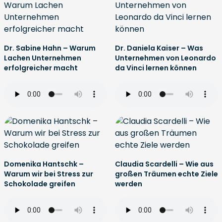
Dr. Sabine Hahn – Warum
Dr. Daniela Kaiser – Was
Lachen Unternehmen
Unternehmen von Leonardo
erfolgreicher macht
da Vinci lernen können
Domenika Hantschk –
Claudia Scardelli – Wie aus
Warum wir bei Stress zur
großen Träumen echte Ziele
Schokolade greifen
werden