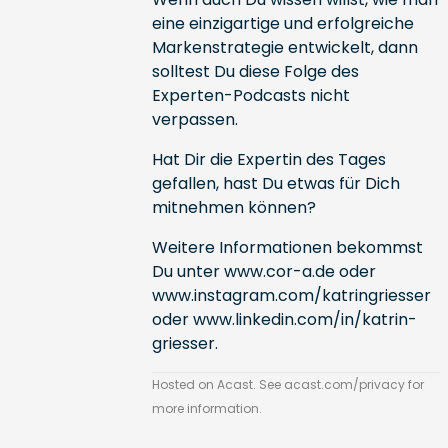
eine einzigartige und erfolgreiche
Markenstrategie entwickelt, dann
solltest Du diese Folge des
Experten-Podcasts nicht
verpassen.
Hat Dir die Expertin des Tages
gefallen, hast Du etwas für Dich
mitnehmen können?
Weitere Informationen bekommst
Du unter
www.cor-a.de
oder
www.instagram.com/katringriesser
oder
www.linkedin.com/in/katrin-
griesser
.
Hosted on Acast. See
acast.com/privacy
for
more information.