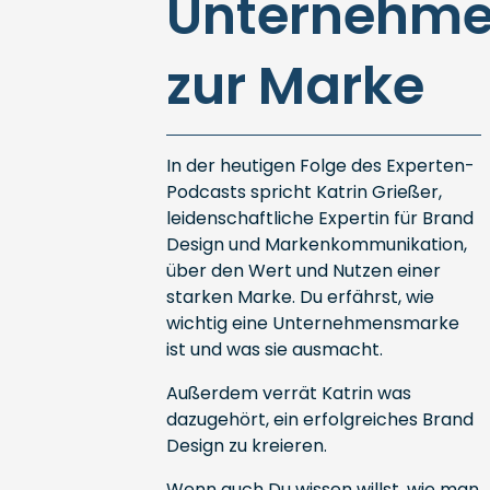
Unternehm
zur Marke
In der heutigen Folge des Experten-
Podcasts spricht Katrin Grießer,
leidenschaftliche Expertin für Brand
Design und Markenkommunikation,
über den Wert und Nutzen einer
starken Marke. Du erfährst, wie
wichtig eine Unternehmensmarke
ist und was sie ausmacht.
Außerdem verrät Katrin was
dazugehört, ein erfolgreiches Brand
Design zu kreieren.
Wenn auch Du wissen willst, wie man