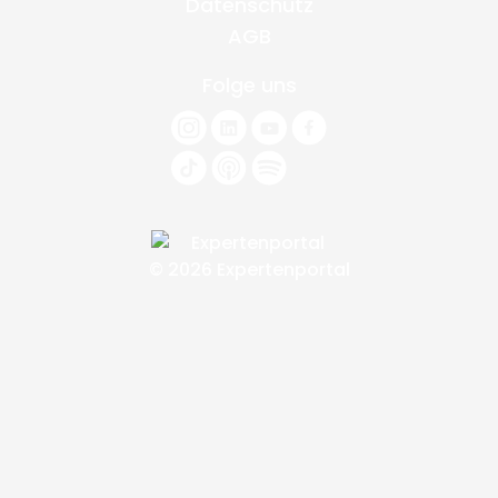
Datenschutz
AGB
Folge uns
© 2026 Expertenportal