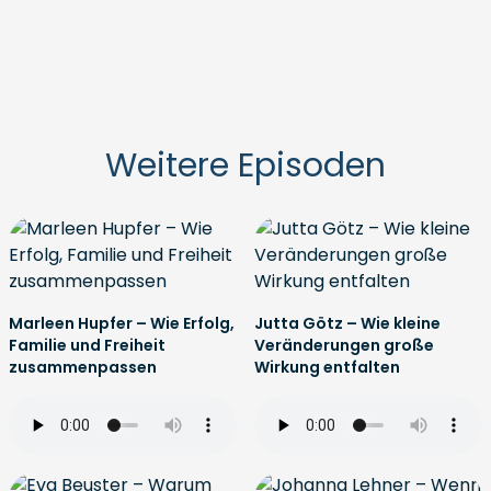
Weitere Episoden
Marleen Hupfer – Wie Erfolg,
Jutta Götz – Wie kleine
Familie und Freiheit
Veränderungen große
zusammenpassen
Wirkung entfalten