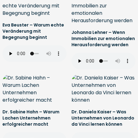
Eva Beuster – Warum echte
Veränderung mit
Johanna Lehner – Wenn
Begegnung beginnt
Immobilien zur emotionalen
Herausforderung werden
Dr. Sabine Hahn – Warum
Dr. Daniela Kaiser – Was
Lachen Unternehmen
Unternehmen von Leonardo
erfolgreicher macht
da Vinci lernen können