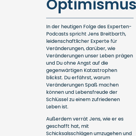
Optimismu
In der heutigen Folge des Experten-
Podcasts spricht Jens Breitbarth,
leidenschaftlicher Experte für
Veränderungen, darüber, wie
Veränderungen unser Leben prägen
und Du ohne Angst auf die
gegenwärtigen Katastrophen
blickst. Du erfährst, warum
Veränderungen Spaß machen
können und Lebensfreude der
Schlüssel zu einem zufriedenen
Leben ist.
Außerdem verrät Jens, wie er es
geschafft hat, mit
Schicksalsschlägen umzugehen und