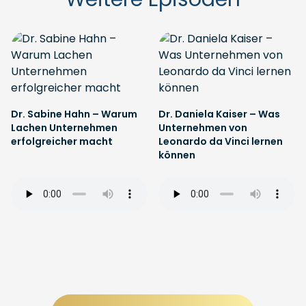
Dr. Sabine Hahn – Warum
Dr. Daniela Kaiser – Was
Lachen Unternehmen
Unternehmen von
erfolgreicher macht
Leonardo da Vinci lernen
können