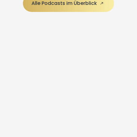
Alle Podcasts im Überblick