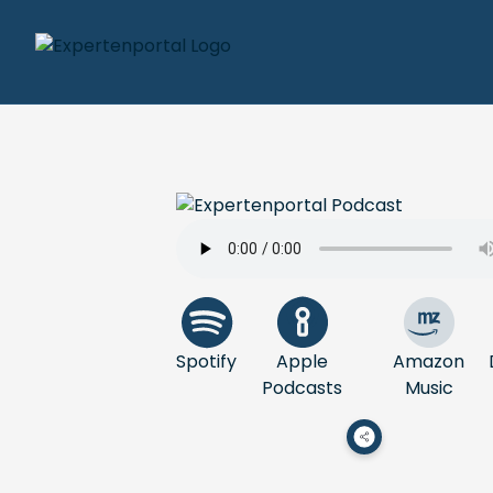
Spotify
Apple
Amazon
Podcasts
Music