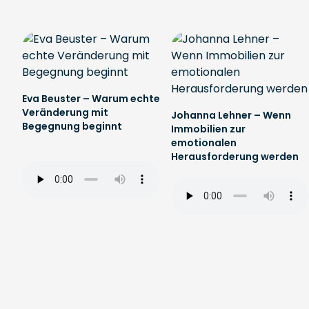
Eva Beuster – Warum echte
Veränderung mit
Johanna Lehner – Wenn
Begegnung beginnt
Immobilien zur
emotionalen
Herausforderung werden