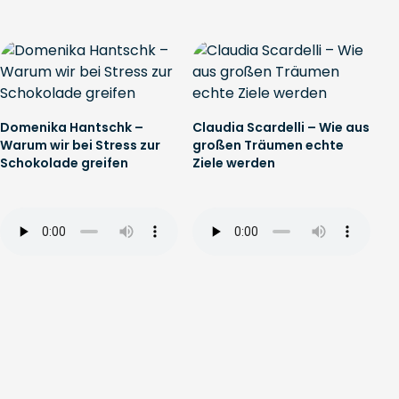
Domenika Hantschk –
Claudia Scardelli – Wie aus
Warum wir bei Stress zur
großen Träumen echte
Schokolade greifen
Ziele werden