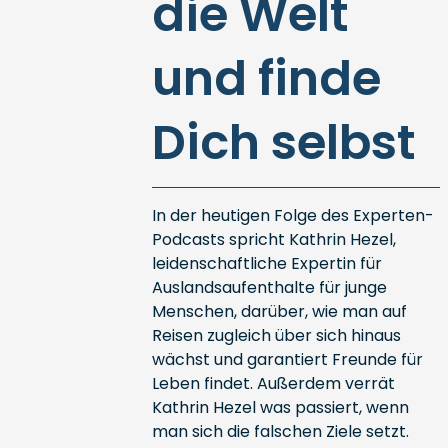
die Welt
und finde
Dich selbst
In der heutigen Folge des Experten-
Podcasts spricht Kathrin Hezel,
leidenschaftliche Expertin für
Auslandsaufenthalte für junge
Menschen, darüber, wie man auf
Reisen zugleich über sich hinaus
wächst und garantiert Freunde für
Leben findet. Außerdem verrät
Kathrin Hezel was passiert, wenn
man sich die falschen Ziele setzt.