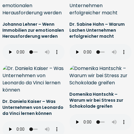
Johanna Lehner – Wenn
Dr. Sabine Hahn – Warum
Immobilien zur emotionalen
Lachen Unternehmen
Herausforderung werden
erfolgreicher macht
Domenika Hantschk –
Warum wir bei Stress zur
Dr. Daniela Kaiser – Was
Schokolade greifen
Unternehmen von Leonardo
da Vinci lernen können