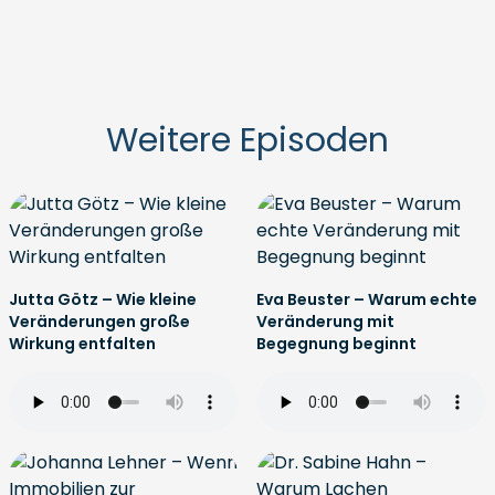
Weitere Episoden
Jutta Götz – Wie kleine
Eva Beuster – Warum echte
Veränderungen große
Veränderung mit
Wirkung entfalten
Begegnung beginnt