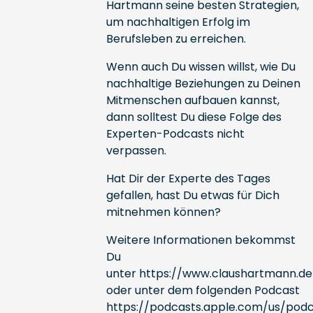
Hartmann seine besten Strategien,
um nachhaltigen Erfolg im
Berufsleben zu erreichen.
Wenn auch Du wissen willst, wie Du
nachhaltige Beziehungen zu Deinen
Mitmenschen aufbauen kannst,
dann solltest Du diese Folge des
Experten-Podcasts nicht
verpassen.
Hat Dir der Experte des Tages
gefallen, hast Du etwas für Dich
mitnehmen können?
Weitere Informationen bekommst
Du
unter
https://www.claushartmann.de
oder unter dem folgenden Podcast
https://podcasts.apple.com/us/podc