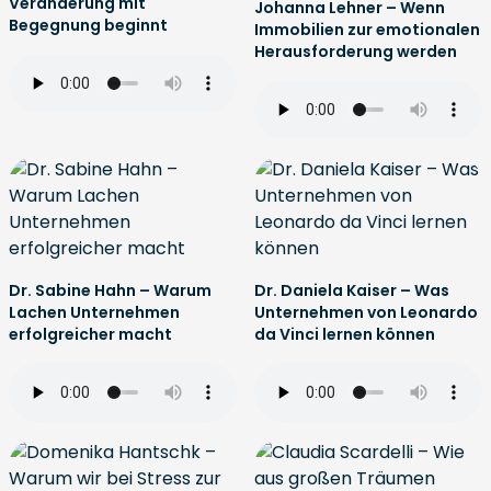
Veränderung mit
Johanna Lehner – Wenn
Begegnung beginnt
Immobilien zur emotionalen
Herausforderung werden
Dr. Sabine Hahn – Warum
Dr. Daniela Kaiser – Was
Lachen Unternehmen
Unternehmen von Leonardo
erfolgreicher macht
da Vinci lernen können