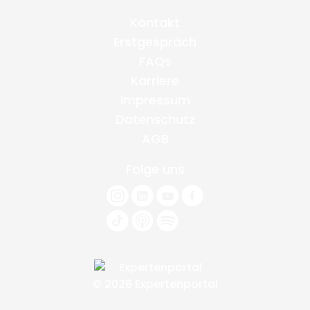
Kontakt
Erstgespräch
FAQs
Karriere
Impressum
Datenschutz
AGB
Folge uns
© 2026 Expertenportal