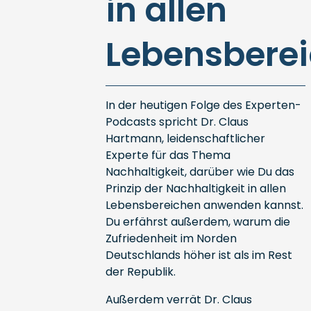
in allen
Lebensbere
In der heutigen Folge des Experten-
Podcasts spricht Dr. Claus
Hartmann, leidenschaftlicher
Experte für das Thema
Nachhaltigkeit, darüber wie Du das
Prinzip der Nachhaltigkeit in allen
Lebensbereichen anwenden kannst.
Du erfährst außerdem, warum die
Zufriedenheit im Norden
Deutschlands höher ist als im Rest
der Republik.
Außerdem verrät Dr. Claus