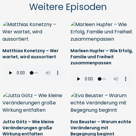
Weitere Episoden
Matthias Konetzny – Wer
Marleen Hupfer – Wie Erfolg,
wartet, wird aussortiert
Familie und Freiheit
zusammenpassen
Jutta Götz – Wie kleine
Eva Beuster – Warum echte
Veränderungen große
Veränderung mit
Wirkung entfalten
Begegnung beginnt