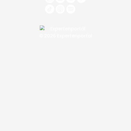
© 2026 Expertenportal