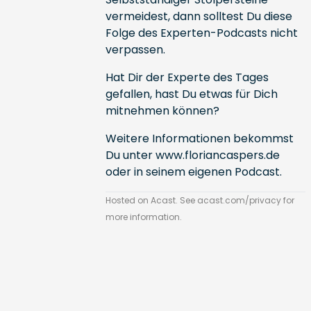
vermeidest, dann solltest Du diese
Folge des Experten-Podcasts nicht
verpassen.
Hat Dir der Experte des Tages
gefallen, hast Du etwas für Dich
mitnehmen können?
Weitere Informationen bekommst
Du unter
www.floriancaspers.de
oder in
seinem eigenen Podcast.
Hosted on Acast. See
acast.com/privacy
for
more information.