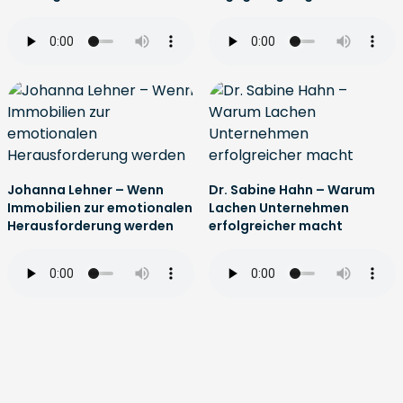
Johanna Lehner – Wenn
Dr. Sabine Hahn – Warum
Immobilien zur emotionalen
Lachen Unternehmen
Herausforderung werden
erfolgreicher macht