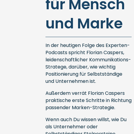
für Mensch
und Marke
In der heutigen Folge des Experten-
Podcasts spricht Florian Caspers,
leidenschaftlicher Kommunikations-
Stratege, darüber, wie wichtig
Positionierung für Selbstständige
und Unternehmen ist.
Außerdem verrät Florian Caspers
praktische erste Schritte in Richtung
passender Marken-Strategie.
Wenn auch Du wissen willst, wie Du
als Unternehmer oder
Selbstständiger Stolpersteine