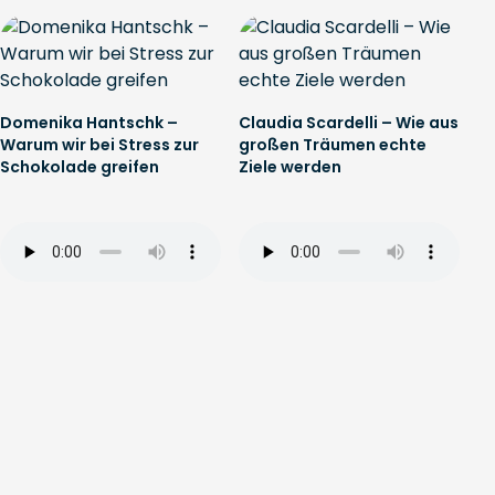
Domenika Hantschk –
Claudia Scardelli – Wie aus
Warum wir bei Stress zur
großen Träumen echte
Schokolade greifen
Ziele werden