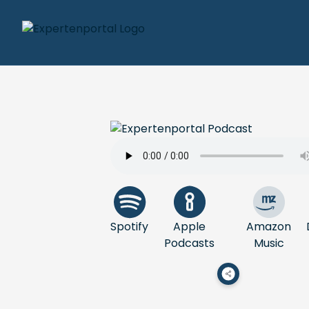
Spotify
Apple
Amazon
Podcasts
Music