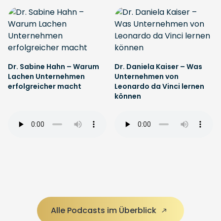
Dr. Sabine Hahn – Warum
Dr. Daniela Kaiser – Was
Lachen Unternehmen
Unternehmen von
erfolgreicher macht
Leonardo da Vinci lernen
können
Alle Podcasts im Überblick