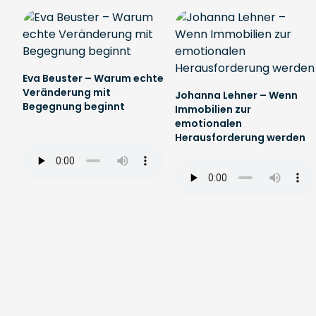
Eva Beuster – Warum echte
Veränderung mit
Johanna Lehner – Wenn
Begegnung beginnt
Immobilien zur
emotionalen
Herausforderung werden