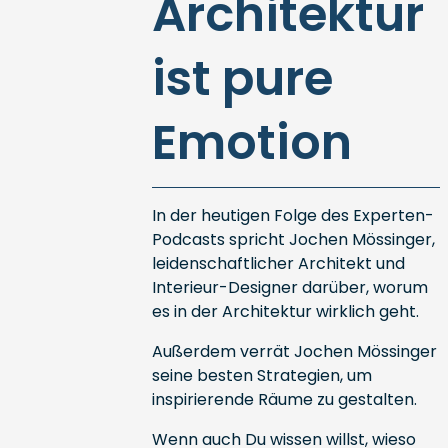
Architektur
ist pure
Emotion
In der heutigen Folge des Experten-
Podcasts spricht Jochen Mössinger,
leidenschaftlicher Architekt und
Interieur-Designer darüber, worum
es in der Architektur wirklich geht.
Außerdem verrät Jochen Mössinger
seine besten Strategien, um
inspirierende Räume zu gestalten.
Wenn auch Du wissen willst, wieso