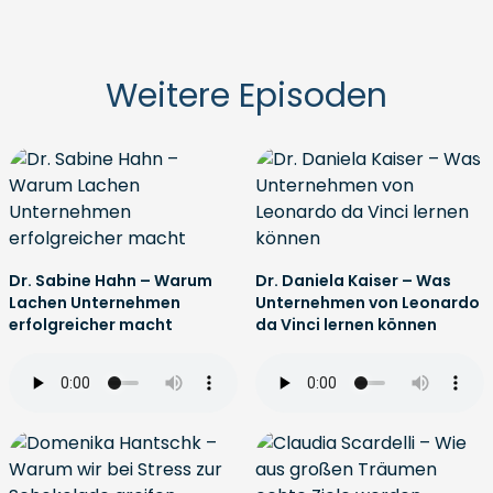
Weitere Episoden
Dr. Sabine Hahn – Warum
Dr. Daniela Kaiser – Was
Lachen Unternehmen
Unternehmen von Leonardo
erfolgreicher macht
da Vinci lernen können