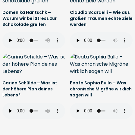
Domenika Hantschk –
Claudia Scardelli – Wie aus
Warum wir bei Stress zur
großen Träumen echte Ziele
Schokolade greifen
werden
Carina Schülde – Was ist
Beata Sophia Bullo – Was
der höhere Plan deines
chronische Migräne wirklich
Lebens?
sagen will