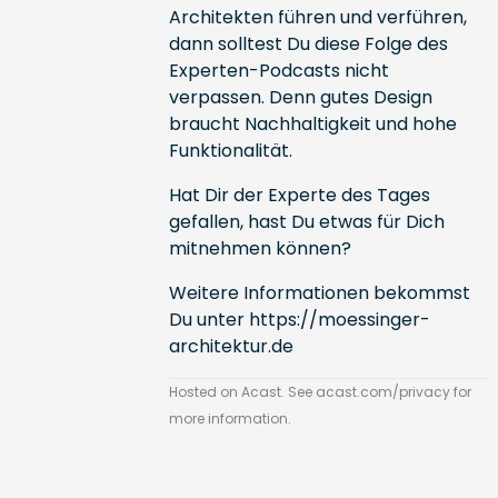
Architekten führen und verführen,
dann solltest Du diese Folge des
Experten-Podcasts nicht
verpassen. Denn gutes Design
braucht Nachhaltigkeit und hohe
Funktionalität.
Hat Dir der Experte des Tages
gefallen, hast Du etwas für Dich
mitnehmen können?
Weitere Informationen bekommst
Du unter
https://moessinger-
architektur.de
Hosted on Acast. See
acast.com/privacy
for
more information.