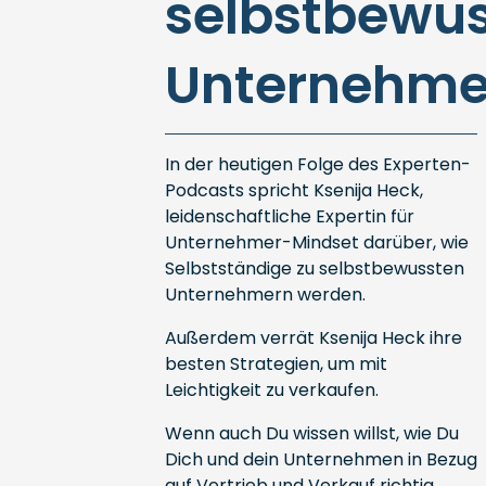
selbstbewu
Unternehme
In der heutigen Folge des Experten-
Podcasts spricht Ksenija Heck,
leidenschaftliche Expertin für
Unternehmer-Mindset darüber, wie
Selbstständige zu selbstbewussten
Unternehmern werden.
Außerdem verrät Ksenija Heck ihre
besten Strategien, um mit
Leichtigkeit zu verkaufen.
Wenn auch Du wissen willst, wie Du
Dich und dein Unternehmen in Bezug
auf Vertrieb und Verkauf richtig