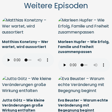
Weitere Episoden
Matthias Konetzny – Wer
Marleen Hupfer – Wie Erfolg,
wartet, wird aussortiert
Familie und Freiheit
zusammenpassen
Jutta Götz – Wie kleine
Eva Beuster – Warum echte
Veränderungen große
Veränderung mit
Wirkung entfalten
Begegnung beginnt