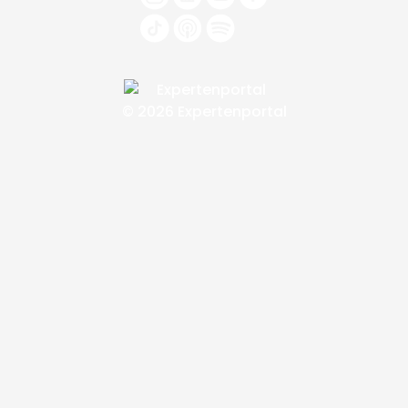
© 2026 Expertenportal