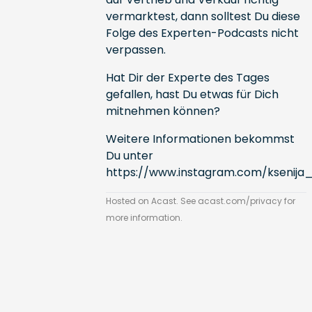
vermarktest, dann solltest Du diese
Folge des Experten-Podcasts nicht
verpassen.
Hat Dir der Experte des Tages
gefallen, hast Du etwas für Dich
mitnehmen können?
Weitere Informationen bekommst
Du unter
https://www.instagram.com/ksenija_
Hosted on Acast. See
acast.com/privacy
for
more information.