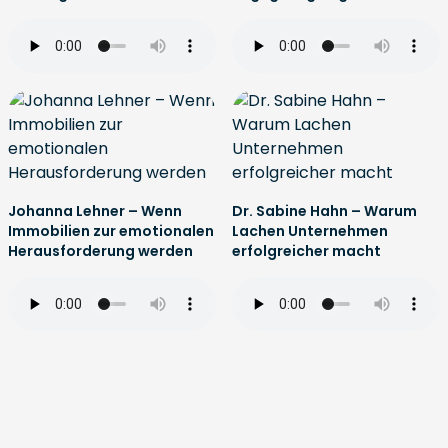
Johanna Lehner – Wenn
Dr. Sabine Hahn – Warum
Immobilien zur emotionalen
Lachen Unternehmen
Herausforderung werden
erfolgreicher macht