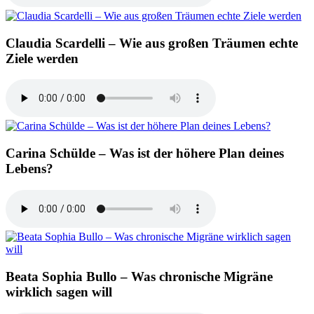
Claudia Scardelli – Wie aus großen Träumen echte
Ziele werden
Carina Schülde – Was ist der höhere Plan deines
Lebens?
Beata Sophia Bullo – Was chronische Migräne
wirklich sagen will