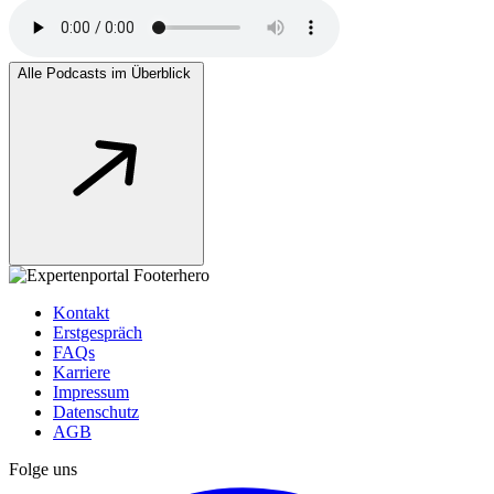
Alle Podcasts im Überblick
Kontakt
Erstgespräch
FAQs
Karriere
Impressum
Datenschutz
AGB
Folge uns