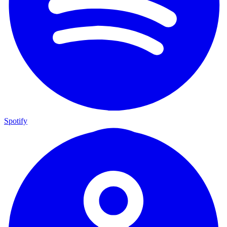
Spotify