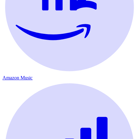
Amazon Music