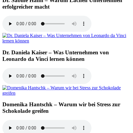
Dr. Sabine Hahn – Warum Lachen Unternehmen
erfolgreicher macht
Dr. Daniela Kaiser – Was Unternehmen von
Leonardo da Vinci lernen können
Domenika Hantschk – Warum wir bei Stress zur
Schokolade greifen