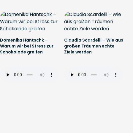
Domenika Hantschk –
Claudia Scardelli – Wie aus
Warum wir bei Stress zur
großen Träumen echte
Schokolade greifen
Ziele werden