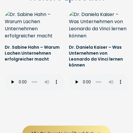
Dr. Sabine Hahn – Warum
Dr. Daniela Kaiser – Was
Lachen Unternehmen
Unternehmen von
erfolgreicher macht
Leonardo da Vinci lernen
können