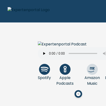
Spotify
Apple
Amazon
Podcasts
Music