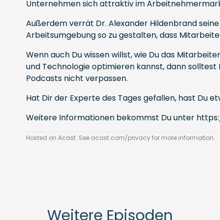
Unternehmen sich attraktiv im Arbeitnehmermarkt
Außerdem verrät Dr. Alexander Hildenbrand seine 
Arbeitsumgebung so zu gestalten, dass Mitarbeit
Wenn auch Du wissen willst, wie Du das Mitarbeite
und Technologie optimieren kannst, dann solltest
Podcasts nicht verpassen.
Hat Dir der Experte des Tages gefallen, hast Du
Weitere Informationen bekommst Du unter
https
Hosted on Acast. See
acast.com/privacy
for more information.
Weitere Episoden