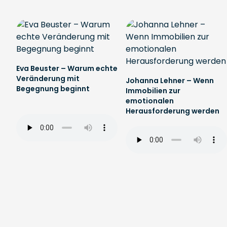
Eva Beuster – Warum echte
Veränderung mit
Johanna Lehner – Wenn
Begegnung beginnt
Immobilien zur
emotionalen
Herausforderung werden