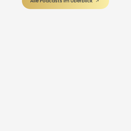
Alle Podcasts im Überblick