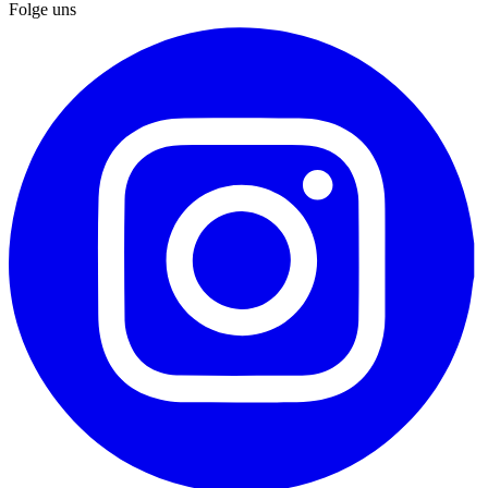
Folge uns