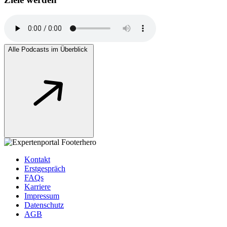
Alle Podcasts im Überblick
Kontakt
Erstgespräch
FAQs
Karriere
Impressum
Datenschutz
AGB