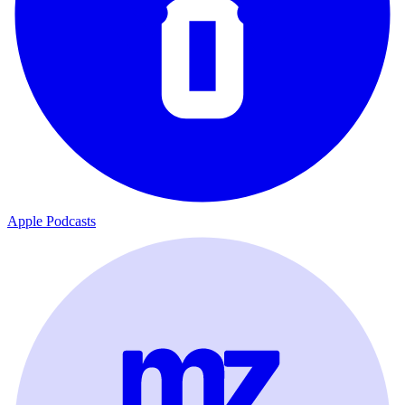
Apple Podcasts