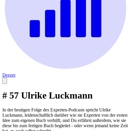
Deezer
# 57 Ulrike Luckmann
In der heutigen Folge des Experten-Podcasts spricht Ulrike
Luckmann, leidenschaftlich darüber wie sie Experten von der ersten
Idee zum eigenen Buch verhilft, und Du erfährst außerdem, wie sie
diese bis zum fertigen Buch begleitet - oder wenn jemand keine Zeit
hat, es auch selbst schreibt.