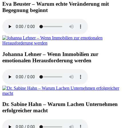
Eva Beuster – Warum echte Veränderung mit
Begegnung beginnt
Johanna Lehner – Wenn Immobilien zur
emotionalen Herausforderung werden
Dr. Sabine Hahn – Warum Lachen Unternehmen
erfolgreicher macht