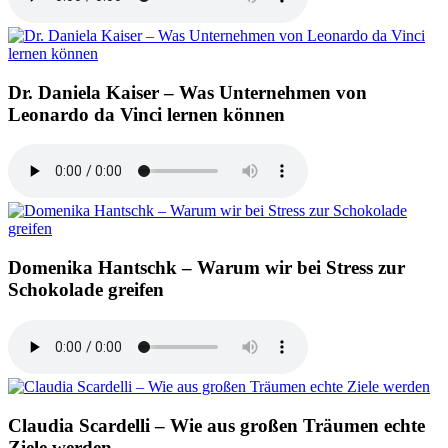
Dr. Daniela Kaiser – Was Unternehmen von
Leonardo da Vinci lernen können
Domenika Hantschk – Warum wir bei Stress zur
Schokolade greifen
Claudia Scardelli – Wie aus großen Träumen echte
Ziele werden