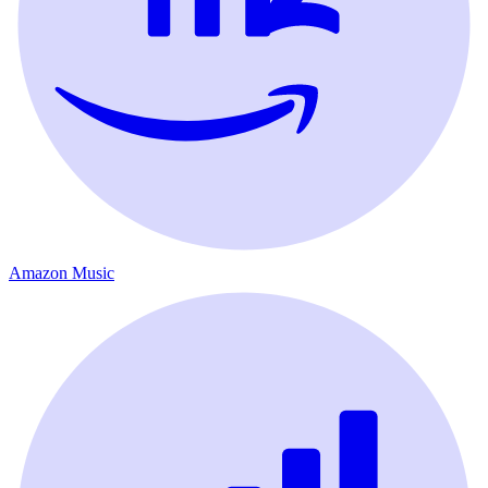
Amazon Music