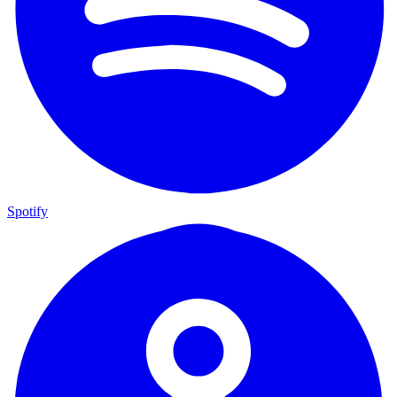
Spotify