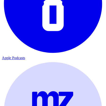
Apple Podcasts