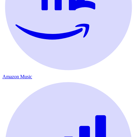
Amazon Music