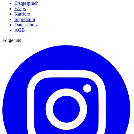
Erstgespräch
FAQs
Karriere
Impressum
Datenschutz
AGB
Folge uns