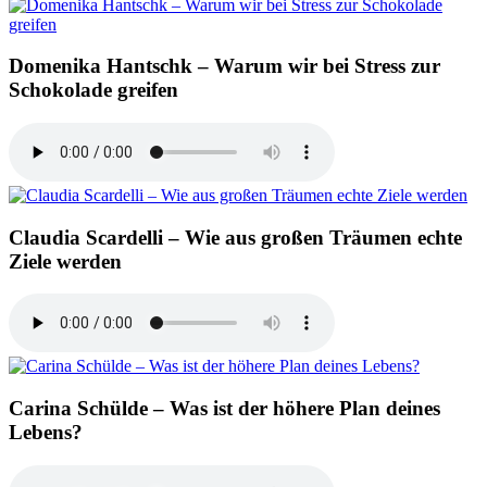
Domenika Hantschk – Warum wir bei Stress zur
Schokolade greifen
Claudia Scardelli – Wie aus großen Träumen echte
Ziele werden
Carina Schülde – Was ist der höhere Plan deines
Lebens?