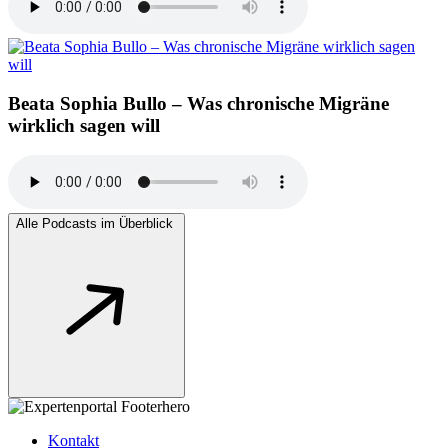
Beata Sophia Bullo – Was chronische Migräne
wirklich sagen will
Alle Podcasts im Überblick
Kontakt