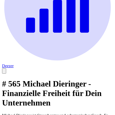
Deezer
# 565 Michael Dieringer -
Finanzielle Freiheit für Dein
Unternehmen