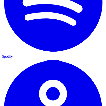
Spotify