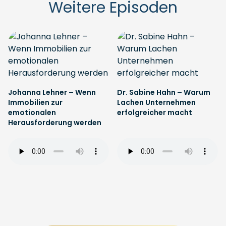
Weitere Episoden
Johanna Lehner – Wenn
Dr. Sabine Hahn – Warum
Immobilien zur
Lachen Unternehmen
emotionalen
erfolgreicher macht
Herausforderung werden