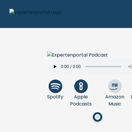
Spotify
Apple
Amazon
Podcasts
Music