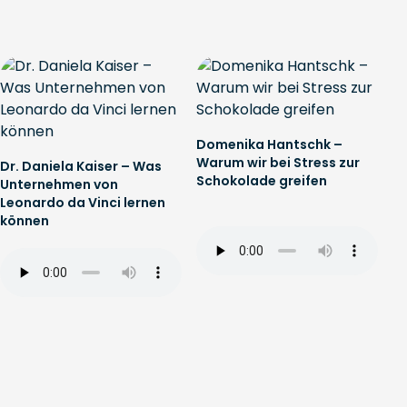
Domenika Hantschk –
Warum wir bei Stress zur
Dr. Daniela Kaiser – Was
Schokolade greifen
Unternehmen von
Leonardo da Vinci lernen
können