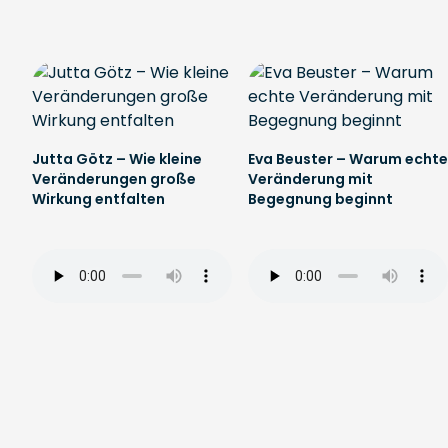
Jutta Götz – Wie kleine
Eva Beuster – Warum echte
Veränderungen große
Veränderung mit
Wirkung entfalten
Begegnung beginnt