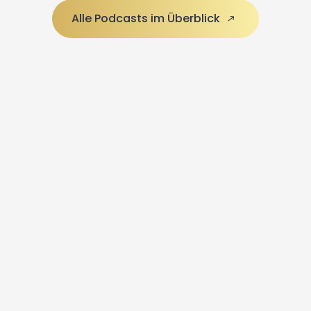
Alle Podcasts im Überblick