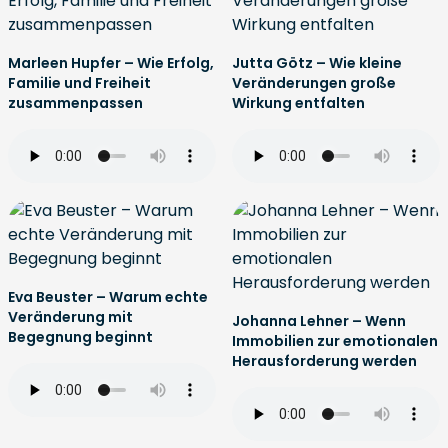
Marleen Hupfer – Wie Erfolg,
Jutta Götz – Wie kleine
Familie und Freiheit
Veränderungen große
zusammenpassen
Wirkung entfalten
Eva Beuster – Warum echte
Veränderung mit
Johanna Lehner – Wenn
Begegnung beginnt
Immobilien zur emotionalen
Herausforderung werden