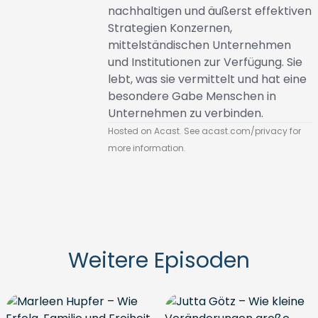
nachhaltigen und äußerst effektiven
Strategien Konzernen,
mittelständischen Unternehmen
und Institutionen zur Verfügung. Sie
lebt, was sie vermittelt und hat eine
besondere Gabe Menschen in
Unternehmen zu verbinden.
Hosted on Acast. See
acast.com/privacy
for
more information.
Weitere Episoden