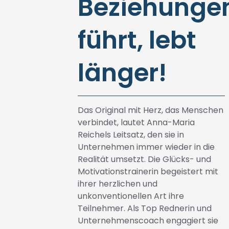
Beziehunge
führt, lebt
länger!
Das Original mit Herz, das Menschen
verbindet, lautet Anna-Maria
Reichels Leitsatz, den sie in
Unternehmen immer wieder in die
Realität umsetzt. Die Glücks- und
Motivationstrainerin begeistert mit
ihrer herzlichen und
unkonventionellen Art ihre
Teilnehmer. Als Top Rednerin und
Unternehmenscoach engagiert sie