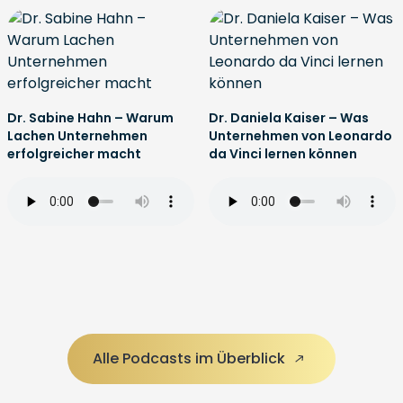
Dr. Sabine Hahn – Warum
Dr. Daniela Kaiser – Was
Lachen Unternehmen
Unternehmen von Leonardo
erfolgreicher macht
da Vinci lernen können
Alle Podcasts im Überblick