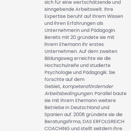
sich für eine wertschätzende und
sinngebende Arbeitswelt. Ihre
Expertise beruht auf ihrem Wissen
und ihren Erfahrungen als
Unternehmerin und Pädagogin.
Bereits mit 20 gründete sie mit
ihrem Ehemann ihr erstes
Unternehmen. Auf dem zweiten
Bildungsweg erreichte sie die
Hochschulreife und studierte
Psychologie und Pädagogik. Sie
forschte auf dem
Gebiet,
kompetenzfördernder
Arbeitsbedingungen.
Parallel baute
sie mit ihrem Ehemann weitere
Betriebe in Deutschland und
Spanien auf. 2008 gründete sie die
Beratungsfirma, DAS ERFOLGREICH
COACHING und stellt seitdem ihre