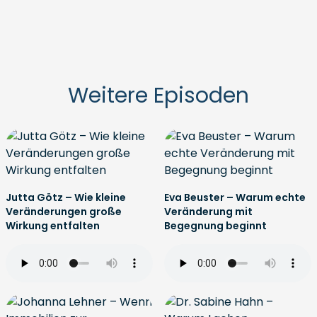
Weitere Episoden
Jutta Götz – Wie kleine
Eva Beuster – Warum echte
Veränderungen große
Veränderung mit
Wirkung entfalten
Begegnung beginnt