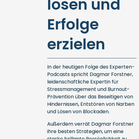
lösen und
Erfolge
erzielen
In der heutigen Folge des Experten-
Podcasts spricht Dagmar Forstner,
leidenschaftliche Expertin für
Stressmanagement und Burnout-
Prävention über das Beseitigen von
Hindernissen, Entstören von Narben
und Lösen von Blockaden.
Außerdem verrät Dagmar Forstner
ihre besten Strategien, um eine
starke brillante Persönlichkeit zu