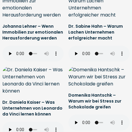
Johanna Lehner – Wenn
Dr. Sabine Hahn – Warum
Immobilien zur emotionalen
Lachen Unternehmen
Herausforderung werden
erfolgreicher macht
Domenika Hantschk –
Warum wir bei Stress zur
Dr. Daniela Kaiser – Was
Schokolade greifen
Unternehmen von Leonardo
da Vinci lernen können