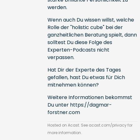
werden.
Wenn auch Du wissen willst, welche
Rolle der "holistic cube" bei der
ganzheitlichen Beratung spielt, dann
solltest Du diese Folge des
Experten-Podcasts nicht
verpassen.
Hat Dir der Experte des Tages
gefallen, hast Du etwas für Dich
mitnehmen können?
Weitere Informationen bekommst
Du unter
https://dagmar-
forstner.com
Hosted on Acast. See
acast.com/privacy
for
more information.