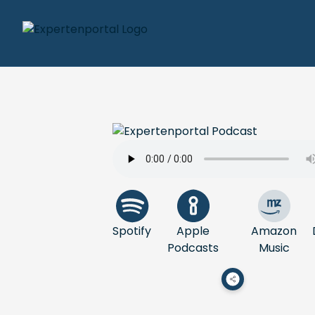
Spotify
Apple
Amazon
Podcasts
Music