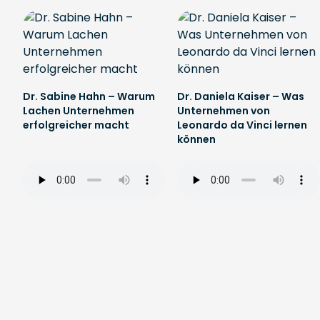
Dr. Sabine Hahn – Warum
Dr. Daniela Kaiser – Was
Lachen Unternehmen
Unternehmen von
erfolgreicher macht
Leonardo da Vinci lernen
können