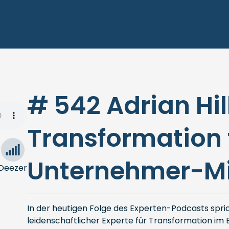
# 542 Adrian Hil
Transformation 
Unternehmer-M
Deezer
In der heutigen Folge des Experten-Podcasts spric
leidenschaftlicher Experte für Transformation im 