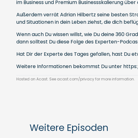
im Business und Premium Businessskalierung über
Außerdem verrät Adrian Hilbertz seine besten Str
und Situationen in dein Leben ziehst, die dich beflü
Wenn auch Du wissen willst, wie Du deine 360 Gr
dann solltest Du diese Folge des Experten-Podcas
Hat Dir der Experte des Tages gefallen, hast Du
Weitere Informationen bekommst Du unter
https
Hosted on Acast. See
acast.com/privacy
for more information.
Weitere Episoden