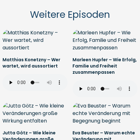
Weitere Episoden
Matthias Konetzny – Wer
Marleen Hupfer – Wie Erfolg,
wartet, wird aussortiert
Familie und Freiheit
zusammenpassen
Jutta Götz – Wie kleine
Eva Beuster – Warum echte
Veränderungen große
Veränderung mit