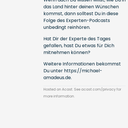
das Land hinter deinen Wünschen
kommst, dann solltest Du in diese
Folge des Experten-Podcasts
unbedingt reinhören.
Hat Dir der Experte des Tages
gefallen, hast Du etwas für Dich
mitnehmen können?
Weitere Informationen bekommst
Du unter
https://michael-
amadeus.de
.
Hosted on Acast. See
acast.com/privacy
for
more information.