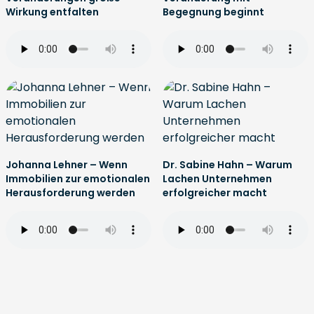
Wirkung entfalten
Begegnung beginnt
Johanna Lehner – Wenn
Dr. Sabine Hahn – Warum
Immobilien zur emotionalen
Lachen Unternehmen
Herausforderung werden
erfolgreicher macht