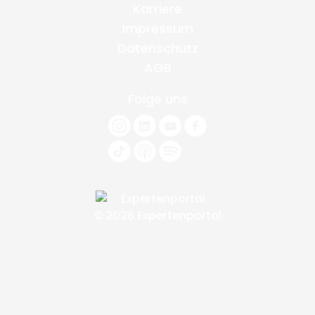
Karriere
Impressum
Datenschutz
AGB
Folge uns
© 2026 Expertenportal