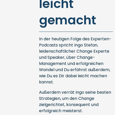
leicht
gemacht
In der heutigen Folge des Experten-
Podcasts spricht Ingo Stefan,
leidenschaftlicher Change Experte
und Speaker, über Change-
Management und erfolgreichen
Wandel und Du erfährst außerdem,
wie Du es Dir dabei leicht machen
kannst.
Außerdem verrät Ingo seine besten
Strategien, um den Change
zielgerichtet, konsequent und
erfolgreich meisterst.