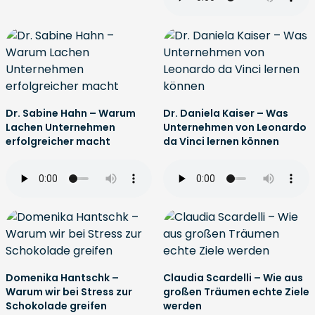
Dr. Sabine Hahn – Warum
Dr. Daniela Kaiser – Was
Lachen Unternehmen
Unternehmen von Leonardo
erfolgreicher macht
da Vinci lernen können
Domenika Hantschk –
Claudia Scardelli – Wie aus
Warum wir bei Stress zur
großen Träumen echte Ziele
Schokolade greifen
werden