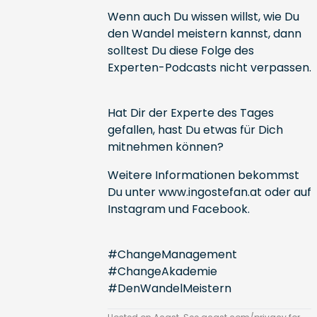
Wenn auch Du wissen willst, wie Du
den Wandel meistern kannst, dann
solltest Du diese Folge des
Experten-Podcasts nicht verpassen.
Hat Dir der Experte des Tages
gefallen, hast Du etwas für Dich
mitnehmen können?
Weitere Informationen bekommst
Du unter
www.ingostefan.at
oder auf
Instagram und Facebook.
#ChangeManagement
#ChangeAkademie
#DenWandelMeistern