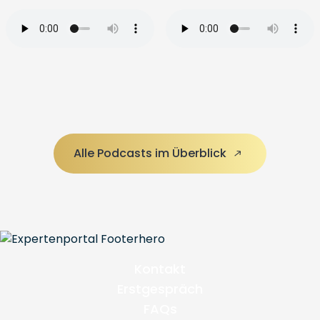
Alle Podcasts im Überblick
Kontakt
Erstgespräch
FAQs