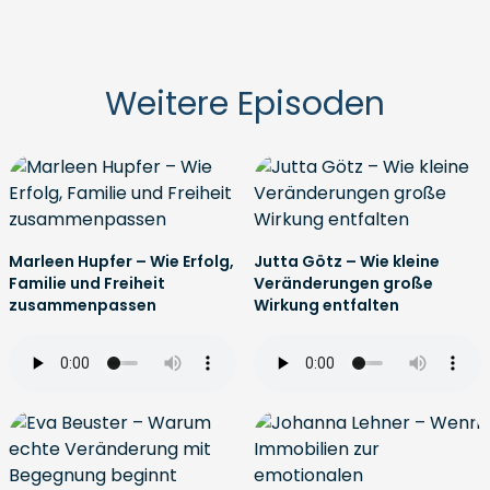
Weitere Episoden
Marleen Hupfer – Wie Erfolg,
Jutta Götz – Wie kleine
Familie und Freiheit
Veränderungen große
zusammenpassen
Wirkung entfalten