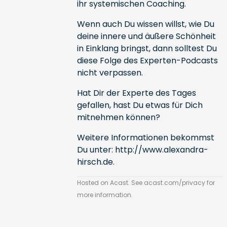
ihr systemischen Coaching.
Wenn auch Du wissen willst, wie Du
deine innere und äußere Schönheit
in Einklang bringst, dann solltest Du
diese Folge des Experten-Podcasts
nicht verpassen.
Hat Dir der Experte des Tages
gefallen, hast Du etwas für Dich
mitnehmen können?
Weitere Informationen bekommst
Du unter:
http://www.alexandra-
hirsch.de
.
Hosted on Acast. See
acast.com/privacy
for
more information.