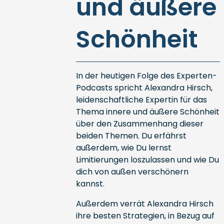
und äußere
Schönheit
In der heutigen Folge des Experten-
Podcasts spricht Alexandra Hirsch,
leidenschaftliche Expertin für das
Thema innere und äußere Schönheit
über den Zusammenhang dieser
beiden Themen. Du erfährst
außerdem, wie Du lernst
Limitierungen loszulassen und wie Du
dich von außen verschönern
kannst.
Außerdem verrät Alexandra Hirsch
ihre besten Strategien, in Bezug auf