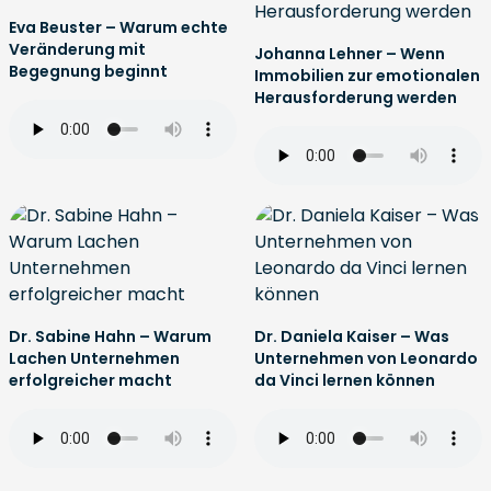
Eva Beuster – Warum echte
Veränderung mit
Johanna Lehner – Wenn
Begegnung beginnt
Immobilien zur emotionalen
Herausforderung werden
Dr. Sabine Hahn – Warum
Dr. Daniela Kaiser – Was
Lachen Unternehmen
Unternehmen von Leonardo
erfolgreicher macht
da Vinci lernen können