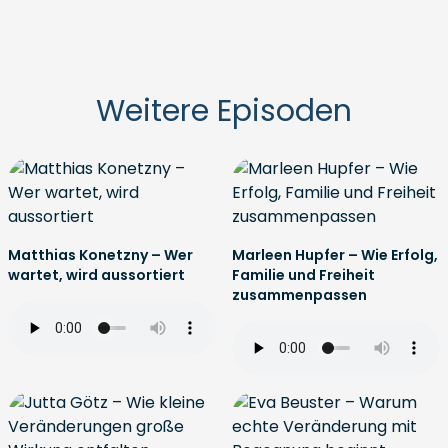
Weitere Episoden
Matthias Konetzny – Wer
Marleen Hupfer – Wie Erfolg,
wartet, wird aussortiert
Familie und Freiheit
zusammenpassen