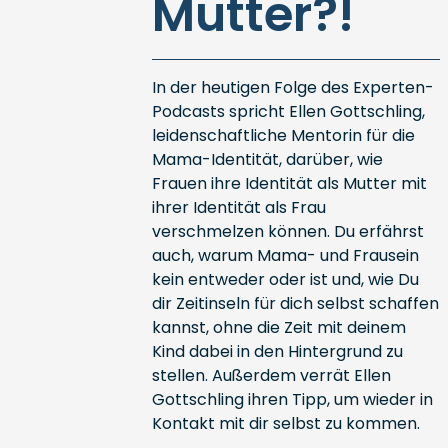
Mutter?!
In der heutigen Folge des Experten-
Podcasts spricht Ellen Gottschling,
leidenschaftliche Mentorin für die
Mama-Identität, darüber, wie
Frauen ihre Identität als Mutter mit
ihrer Identität als Frau
verschmelzen können. Du erfährst
auch, warum Mama- und Frausein
kein entweder oder ist und, wie Du
dir Zeitinseln für dich selbst schaffen
kannst, ohne die Zeit mit deinem
Kind dabei in den Hintergrund zu
stellen. Außerdem verrät Ellen
Gottschling ihren Tipp, um wieder in
Kontakt mit dir selbst zu kommen.