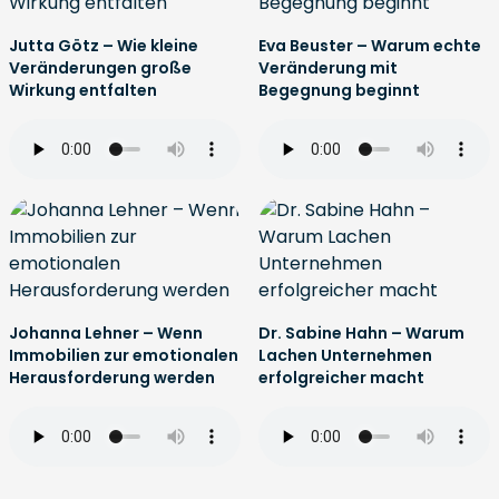
Jutta Götz – Wie kleine
Eva Beuster – Warum echte
Veränderungen große
Veränderung mit
Wirkung entfalten
Begegnung beginnt
Johanna Lehner – Wenn
Dr. Sabine Hahn – Warum
Immobilien zur emotionalen
Lachen Unternehmen
Herausforderung werden
erfolgreicher macht