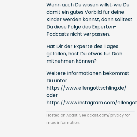
Wenn auch Du wissen willst, wie Du
damit ein gutes Vorbild für deine
Kinder werden kannst, dann solltest
Du diese Folge des Experten-
Podcasts nicht verpassen.
Hat Dir der Experte des Tages
gefallen, hast Du etwas für Dich
mitnehmen können?
Weitere Informationen bekommst
Du unter
https://www.ellengottschling.de/
oder
https://www.instagram.com/ellengot
Hosted on Acast. See
acast.com/privacy
for
more information.