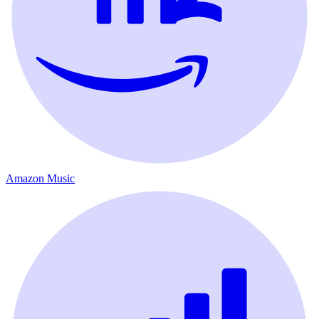
Amazon Music