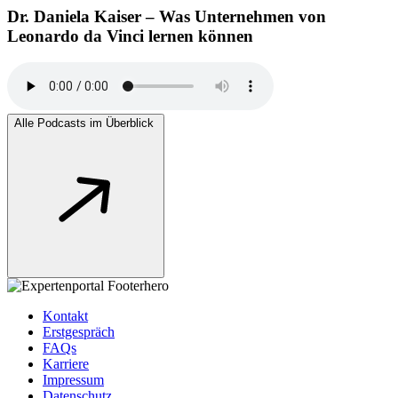
Dr. Daniela Kaiser – Was Unternehmen von
Leonardo da Vinci lernen können
Alle Podcasts im Überblick
Kontakt
Erstgespräch
FAQs
Karriere
Impressum
Datenschutz