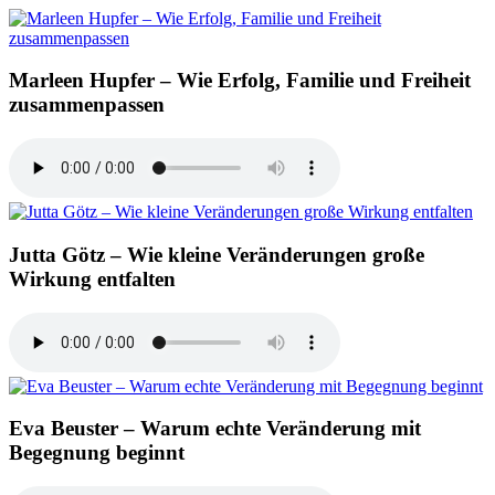
Marleen Hupfer – Wie Erfolg, Familie und Freiheit
zusammenpassen
Jutta Götz – Wie kleine Veränderungen große
Wirkung entfalten
Eva Beuster – Warum echte Veränderung mit
Begegnung beginnt