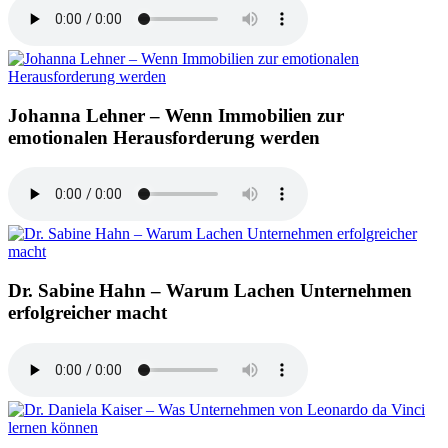
Johanna Lehner – Wenn Immobilien zur
emotionalen Herausforderung werden
Dr. Sabine Hahn – Warum Lachen Unternehmen
erfolgreicher macht