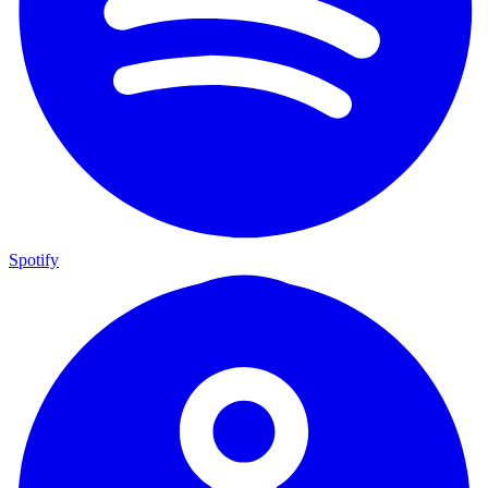
Spotify