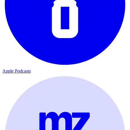
Apple Podcasts