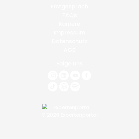
Erstgespräch
FAQs
Karriere
Impressum
Datenschutz
AGB
Folge uns
© 2026 Expertenportal