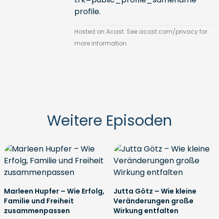
profile
.
Hosted on Acast. See
acast.com/privacy
for
more information.
Weitere Episoden
Marleen Hupfer – Wie Erfolg,
Jutta Götz – Wie kleine
Familie und Freiheit
Veränderungen große
zusammenpassen
Wirkung entfalten