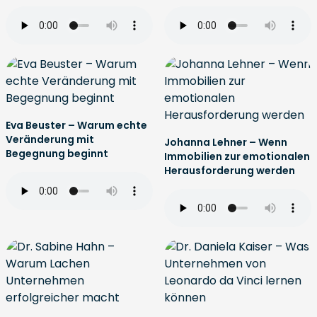
Eva Beuster – Warum echte
Veränderung mit
Johanna Lehner – Wenn
Begegnung beginnt
Immobilien zur emotionalen
Herausforderung werden