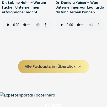
Dr. Sabine Hahn – Warum
Dr. Daniela Kaiser – Was
Lachen Unternehmen
Unternehmen von Leonardo
erfolgreicher macht
da Vinci lernen können
Alle Podcasts im Überblick
Kontakt