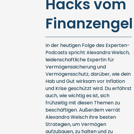
Hacks vom
Finanzengel
In der heutigen Folge des Experten-
Podcasts spricht Alexandra Welsch,
leidenschaftliche Expertin für
Vermögenssicherung und
Vermögensschutz, darüber, wie dein
Hab und Gut wirksam vor Inflation
und Krise geschützt wird. Du erfährst
auch, wie wichtig es ist, sich
frühzeitig mit diesen Themen zu
beschäftigen. Außerdem verrät
Alexandra Welsch ihre besten
Strategien, um Vermögen
aufzubauen, zu halten und zu