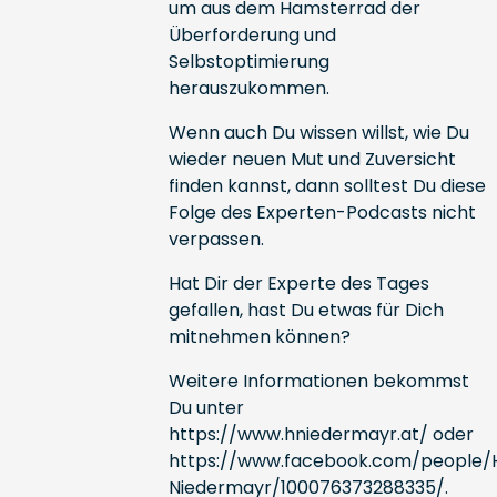
um aus dem Hamsterrad der
Überforderung und
Selbstoptimierung
herauszukommen.
Wenn auch Du wissen willst, wie Du
wieder neuen Mut und Zuversicht
finden kannst, dann solltest Du diese
Folge des Experten-Podcasts nicht
verpassen.
Hat Dir der Experte des Tages
gefallen, hast Du etwas für Dich
mitnehmen können?
Weitere Informationen bekommst
Du unter
https://www.hniedermayr.at/
oder
https://www.facebook.com/people/
Niedermayr/100076373288335/
.