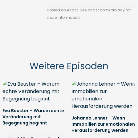
Hosted on Acast. See
acast.com/privacy
for
more information.
Weitere Episoden
Eva Beuster – Warum echte
Veränderung mit
Johanna Lehner – Wenn
Begegnung beginnt
Immobilien zur emotionalen
Herausforderung werden