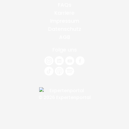
FAQs
Karriere
Impressum
Datenschutz
AGB
Folge uns
© 2026 Expertenportal