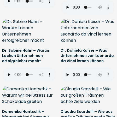
Dr. Sabine Hahn – Warum
Dr. Daniela Kaiser – Was
Lachen Unternehmen
Unternehmen von Leonardo
erfolgreicher macht
da Vinci lernen können
Domenika Hantschk –
Claudia Scardelli – Wie aus
Warum wir bei Stress zur
großen Träumen echte Ziele