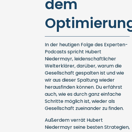
dem
Optimierun
In der heutigen Folge des Experten-
Podcasts spricht Hubert
Niedermayr, leidenschaftlicher
Welterklärer, darüber, warum die
Gesellschaft gespalten ist und wie
wir aus dieser Spaltung wieder
herausfinden können. Du erfährst
auch, wie es durch ganz einfache
Schritte möglich ist, wieder als
Gesellschaft zueinander zu finden.
Außerdem verrät Hubert
Niedermayr seine besten Strategien,