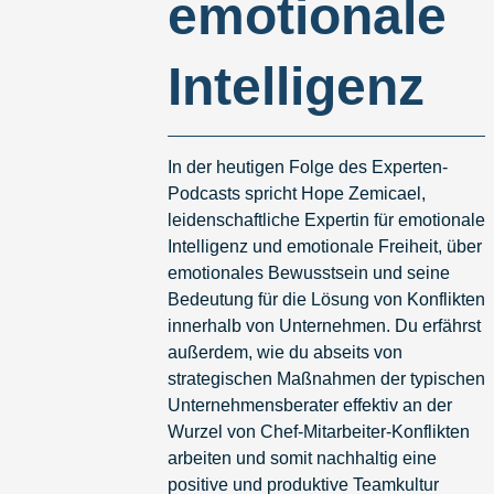
emotionale
Intelligenz
In der heutigen Folge des Experten-
Podcasts spricht Hope Zemicael,
leidenschaftliche Expertin für emotionale
Intelligenz und emotionale Freiheit, über
emotionales Bewusstsein und seine
Bedeutung für die Lösung von Konflikten
innerhalb von Unternehmen. Du erfährst
außerdem, wie du abseits von
strategischen Maßnahmen der typischen
Unternehmensberater effektiv an der
Wurzel von Chef-Mitarbeiter-Konflikten
arbeiten und somit nachhaltig eine
positive und produktive Teamkultur