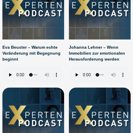
Eva Beuster – Warum echte
Johanna Lehner – Wenn
Veränderung mit Begegnung
Immobilien zur emotionalen
beginnt
Herausforderung werden