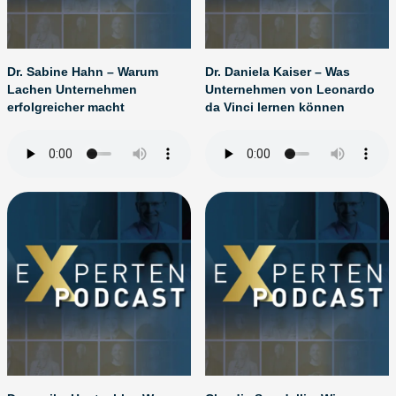
Dr. Sabine Hahn – Warum
Dr. Daniela Kaiser – Was
Lachen Unternehmen
Unternehmen von Leonardo
erfolgreicher macht
da Vinci lernen können