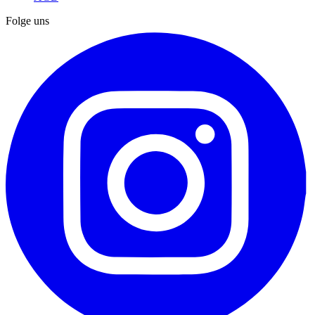
Folge uns