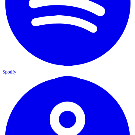
Spotify