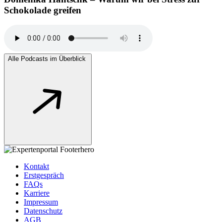
Schokolade greifen
Alle Podcasts im Überblick
Kontakt
Erstgespräch
FAQs
Karriere
Impressum
Datenschutz
AGB