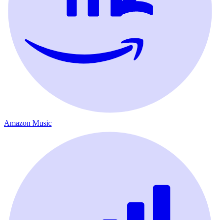
Amazon Music