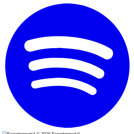
© 2026 Expertenportal