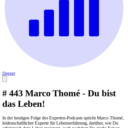
Deezer
# 443 Marco Thomé - Du bist
das Leben!
In der heutigen Folge des Experten-Podcasts spricht Marco Thomé,
leidenschaftlicher Experte für Lebenserfahrung, darüber, wie Du