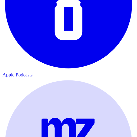
Apple Podcasts