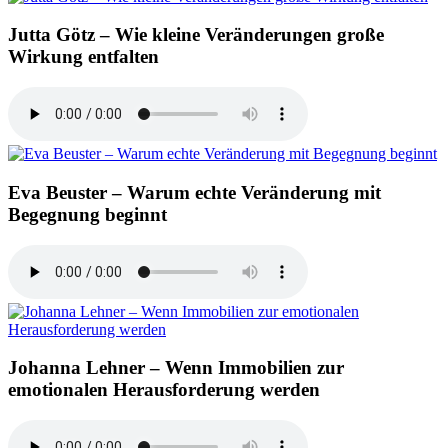
Jutta Götz – Wie kleine Veränderungen große
Wirkung entfalten
Eva Beuster – Warum echte Veränderung mit
Begegnung beginnt
Johanna Lehner – Wenn Immobilien zur
emotionalen Herausforderung werden